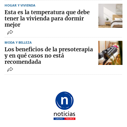
HOGAR Y VIVIENDA
Esta es la temperatura que debe
tener la vivienda para dormir
mejor
MODA Y BELLEZA
Los beneficios de la presoterapia
y en qué casos no está
recomendada