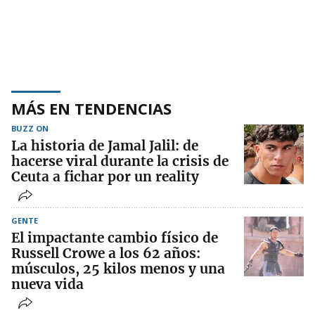
MÁS EN TENDENCIAS
BUZZ ON
La historia de Jamal Jalil: de
hacerse viral durante la crisis de
Ceuta a fichar por un reality
GENTE
El impactante cambio físico de
Russell Crowe a los 62 años:
músculos, 25 kilos menos y una
nueva vida