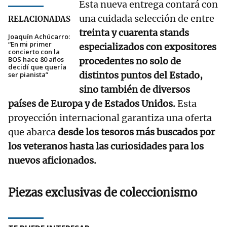
Esta nueva entrega contará con
una cuidada selección de entre
RELACIONADAS
treinta y cuarenta stands
Joaquín Achúcarro:
“En mi primer
especializados con expositores
concierto con la
BOS hace 80 años
procedentes no solo de
decidí que quería
distintos puntos del Estado,
ser pianista”
sino también de diversos
países de Europa y de Estados Unidos.
Esta
proyección internacional garantiza una oferta
que abarca
desde los tesoros más buscados por
los veteranos hasta las curiosidades para los
nuevos aficionados.
Piezas exclusivas de coleccionismo