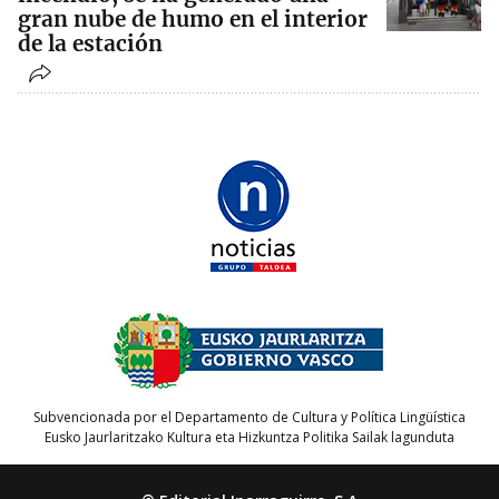
gran nube de humo en el interior
de la estación
Subvencionada por el Departamento de Cultura y Política Lingüística
Eusko Jaurlaritzako Kultura eta Hizkuntza Politika Sailak lagunduta