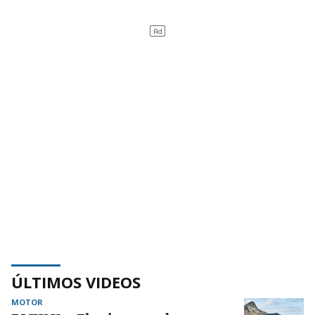
ÚLTIMOS VIDEOS
MOTOR