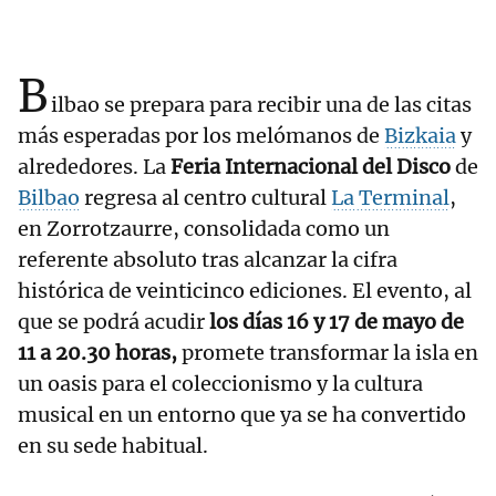
B
ilbao se prepara para recibir una de las citas
más esperadas por los melómanos de
Bizkaia
y
alrededores. La
Feria Internacional del Disco
de
Bilbao
regresa al centro cultural
La Terminal
,
en Zorrotzaurre, consolidada como un
referente absoluto tras alcanzar la cifra
histórica de veinticinco ediciones. El evento, al
que se podrá acudir
los días 16 y 17 de mayo de
11 a 20.30 horas,
promete transformar la isla en
un oasis para el coleccionismo y la cultura
musical en un entorno que ya se ha convertido
en su sede habitual.