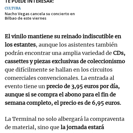
TE PUEDE INTERESAR:
CULTURA
Nacho Vegas cancela su concierto en
Bilbao de este viernes
El vinilo mantiene su reinado indiscutible en
los estantes
, aunque los asistentes también
podrán encontrar una amplia variedad de
CDs,
cassettes y piezas exclusivas de coleccionismo
que difícilmente se hallan en los circuitos
comerciales convencionales. La entrada al
evento tiene un
precio de 3,95 euros por día,
aunque si se compra el abono para el fin de
semana completo, el precio es de 6,95 euros.
La Terminal no solo albergará la compraventa
de material, sino que
la jornada estará