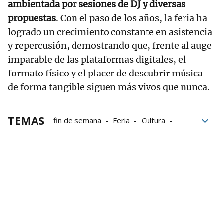
ambientada por sesiones de DJ y diversas
propuestas
. Con el paso de los años, la feria ha
logrado un crecimiento constante en asistencia
y repercusión, demostrando que, frente al auge
imparable de las plataformas digitales, el
formato físico y el placer de descubrir música
de forma tangible siguen más vivos que nunca.
TEMAS
fin de semana
Feria
Cultura
Vinilos
Música