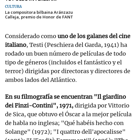
CULTURA
La compositora bilbaina Aránzazu
Calleja, premio de Honor de FANT
Considerado como
uno de los galanes del cine
italiano
, Testi (Peschiera del Garda, 1941) ha
rodado un buen número de películas de todo
tipo de géneros (incluidos el fantástico y el
terror) dirigidas por directoras y directores de
ambos lados del Atlántico.
En su filmografía se encuentran "Il giardino
dei Finzi-Contini", 1971,
dirigida por Vittorio
de Sica, que obtuvo el Óscar a la mejor película
de habla no inglesa; "Qué habéis hecho con
Solange" (1972); "I quattro dell'apocalisse"