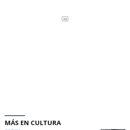
MÁS EN CULTURA