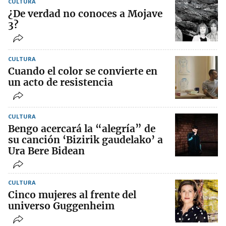
CULTURA
¿De verdad no conoces a Mojave
3?
CULTURA
Cuando el color se convierte en
un acto de resistencia
CULTURA
Bengo acercará la “alegría” de
su canción ‘Bizirik gaudelako’ a
Ura Bere Bidean
CULTURA
Cinco mujeres al frente del
universo Guggenheim