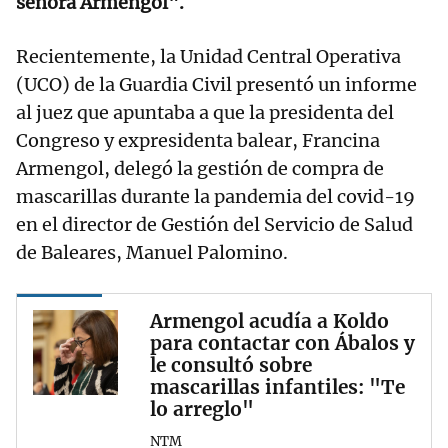
señora Armengol".
Recientemente, la Unidad Central Operativa
(UCO) de la Guardia Civil presentó un informe
al juez que apuntaba a que la presidenta del
Congreso y expresidenta balear, Francina
Armengol, delegó la gestión de compra de
mascarillas durante la pandemia del covid-19
en el director de Gestión del Servicio de Salud
de Baleares, Manuel Palomino.
Armengol acudía a Koldo
para contactar con Ábalos y
le consultó sobre
mascarillas infantiles: "Te
lo arreglo"
NTM