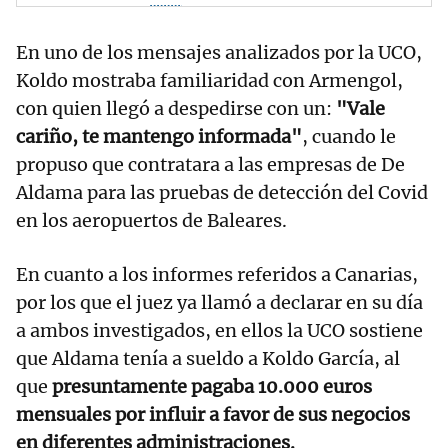
En uno de los mensajes analizados por la UCO,
Koldo mostraba familiaridad con Armengol,
con quien llegó a despedirse con un:
"Vale
cariño, te mantengo informada"
, cuando le
propuso que contratara a las empresas de De
Aldama para las pruebas de detección del Covid
en los aeropuertos de Baleares.
En cuanto a los informes referidos a Canarias,
por los que el juez ya llamó a declarar en su día
a ambos investigados, en ellos la UCO sostiene
que Aldama tenía a sueldo a Koldo García, al
que
presuntamente pagaba 10.000 euros
mensuales por influir a favor de sus negocios
en diferentes administraciones.