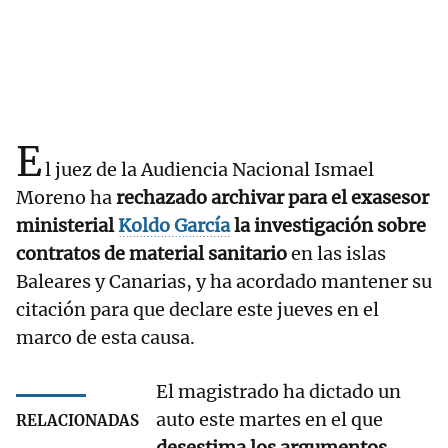
E
l juez de la Audiencia Nacional Ismael
Moreno ha
rechazado archivar para el exasesor
ministerial
Koldo García
la investigación sobre
contratos de material sanitario
en las islas
Baleares y Canarias, y ha acordado mantener su
citación para que declare este jueves en el
marco de esta causa.
El magistrado ha dictado un
auto este martes en el que
RELACIONADAS
desestima los argumentos