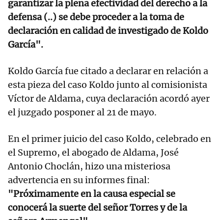
garantizar la plena efectividad del derecho a la
defensa (..) se debe proceder a la toma de
declaración en calidad de investigado de Koldo
García".
Koldo García fue citado a declarar en relación a
esta pieza del caso Koldo junto al comisionista
Víctor de Aldama, cuya declaración acordó ayer
el juzgado posponer al 21 de mayo.
En el primer juicio del caso Koldo, celebrado en
el Supremo, el abogado de Aldama, José
Antonio Choclán, hizo una misteriosa
advertencia en su informes final:
"Próximamente en la causa especial se
conocerá la suerte del señor Torres y de la