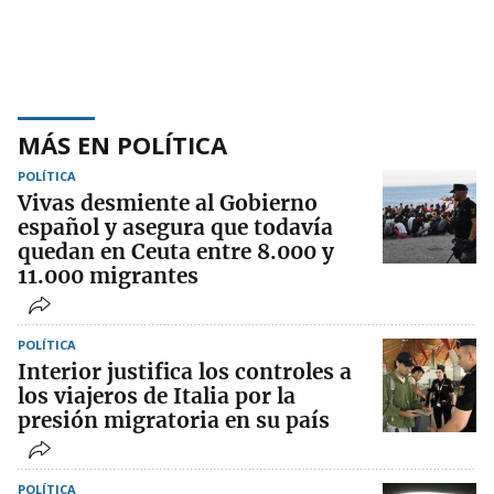
MÁS EN POLÍTICA
POLÍTICA
Vivas desmiente al Gobierno
español y asegura que todavía
quedan en Ceuta entre 8.000 y
11.000 migrantes
POLÍTICA
Interior justifica los controles a
los viajeros de Italia por la
presión migratoria en su país
POLÍTICA