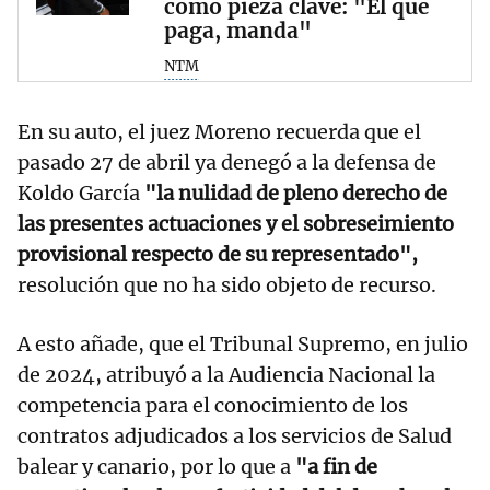
como pieza clave: "El que
paga, manda"
NTM
En su auto, el juez Moreno recuerda que el
pasado 27 de abril ya denegó a la defensa de
Koldo García
"la nulidad de pleno derecho de
las presentes actuaciones y el sobreseimiento
provisional respecto de su representado",
resolución que no ha sido objeto de recurso.
A esto añade, que el Tribunal Supremo, en julio
de 2024, atribuyó a la Audiencia Nacional la
competencia para el conocimiento de los
contratos adjudicados a los servicios de Salud
balear y canario, por lo que a
"a fin de