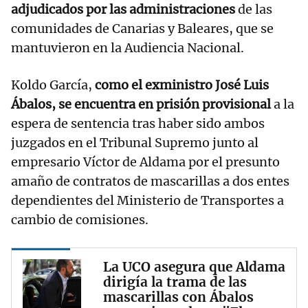
adjudicados por las administraciones
de las
comunidades de Canarias y Baleares, que se
mantuvieron en la Audiencia Nacional.
Koldo García,
como el exministro José Luis
Ábalos, se encuentra en prisión provisional
a la
espera de sentencia tras haber sido ambos
juzgados en el Tribunal Supremo junto al
empresario Víctor de Aldama por el presunto
amaño de contratos de mascarillas a dos entes
dependientes del Ministerio de Transportes a
cambio de comisiones.
La UCO asegura que Aldama
dirigía la trama de las
mascarillas con Ábalos