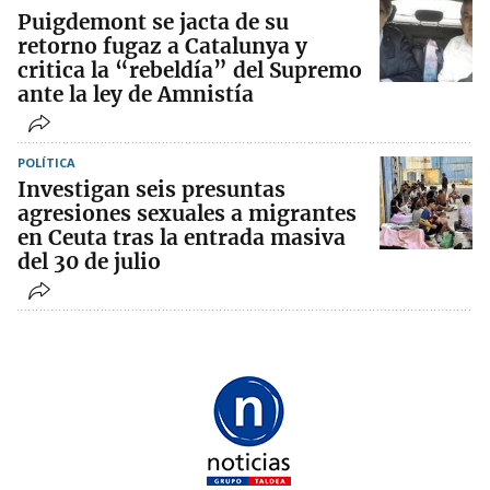
Puigdemont se jacta de su
retorno fugaz a Catalunya y
critica la “rebeldía” del Supremo
ante la ley de Amnistía
POLÍTICA
Investigan seis presuntas
agresiones sexuales a migrantes
en Ceuta tras la entrada masiva
del 30 de julio