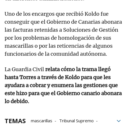
Uno de los encargos que recibió Koldo fue
conseguir que el Gobierno de Canarias abonara
las facturas retenidas a Soluciones de Gestión
por los problemas de homologación de sus
mascarillas o por las reticencias de algunos
funcionarios de la comunidad autónoma.
La Guardia Civil
relata cómo la trama llegó
hasta Torres a través de Koldo para que les
ayudara a cobrar y enumera las gestiones que
este hizo para que el Gobierno canario abonara
lo debido.
TEMAS
mascarillas
Tribunal Supremo