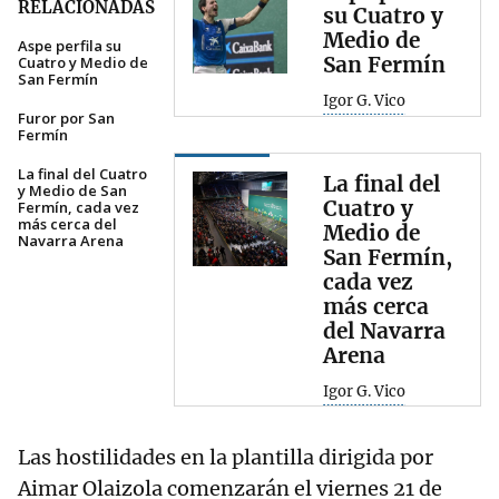
RELACIONADAS
su Cuatro y
Medio de
Aspe perfila su
San Fermín
Cuatro y Medio de
San Fermín
Igor G. Vico
Furor por San
Fermín
La final del Cuatro
La final del
y Medio de San
Cuatro y
Fermín, cada vez
más cerca del
Medio de
Navarra Arena
San Fermín,
cada vez
más cerca
del Navarra
Arena
Igor G. Vico
Las hostilidades en la plantilla dirigida por
Aimar Olaizola comenzarán el viernes 21 de