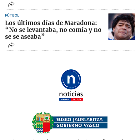
FÚTBOL
Los últimos días de Maradona:
“No se levantaba, no comía y no
se se aseaba”