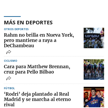
MÁS EN DEPORTES
OTROS DEPORTES
Rahm no brilla en Nueva York,
pero mantiene a raya a
DeChambeau
CICLISMO
Cara para Matthew Brennan,
cruz para Pello Bilbao
FÚTBOL
‘Rodri’ deja plantado al Real
Madrid y se marcha al eterno
rival