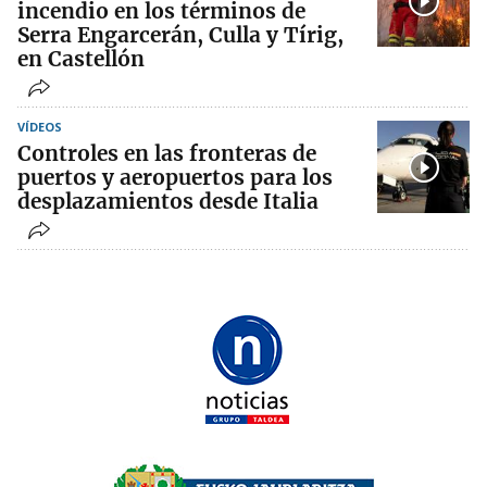
incendio en los términos de
Serra Engarcerán, Culla y Tírig,
en Castellón
VÍDEOS
Controles en las fronteras de
puertos y aeropuertos para los
desplazamientos desde Italia