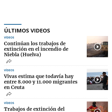
ÚLTIMOS VIDEOS
VÍDEOS
Continúan los trabajos de
extinción en el incendio de
Niebla (Huelva)
VÍDEOS
Vivas estima que todavía hay
entre 8.000 y 11.000 migrantes
en Ceuta
VÍDEOS
Trabajos de extinción del