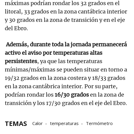
máximas podrían rondar los 32 grados en el
litoral, 33 grados en la zona cantábrica interior
y 30 grados en la zona de transición y en el eje
del Ebro.
Además, durante toda la jornada permanecerá
activo el aviso por temperaturas altas
persistentes
, ya que las temperaturas
mínimas/máximas se pueden situar en torno a
19/32 grados en la zona costera y 18/33 grados
en la zona cantábrica interior. Por su parte,
podrían rondar los
16/30 grados
en la zona de
transición y los 17/30 grados en el eje del Ebro.
TEMAS
Calor
temperaturas
Termómetro