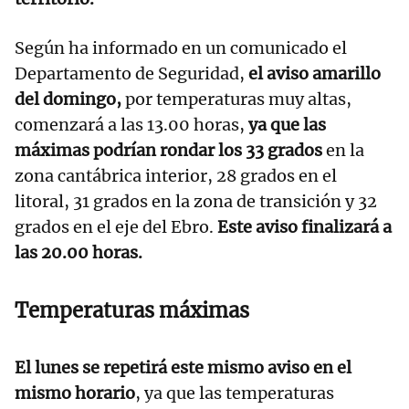
Según ha informado en un comunicado el
Departamento de Seguridad,
el aviso amarillo
del domingo,
por temperaturas muy altas,
comenzará a las 13.00 horas,
ya que las
máximas podrían rondar los 33 grados
en la
zona cantábrica interior, 28 grados en el
litoral, 31 grados en la zona de transición y 32
grados en el eje del Ebro.
Este aviso finalizará a
las 20.00 horas.
Temperaturas máximas
El lunes se repetirá este mismo aviso en el
mismo horario
, ya que las temperaturas