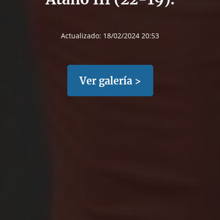
Actualizado:
18/02/2024 20:53
Ver galería >