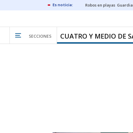
Robos en playas
Guardia
CUATRO Y MEDIO DE S
SECCIONES