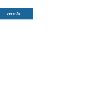
Ver más