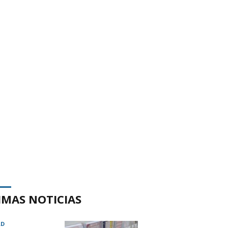
IMAS NOTICIAS
AD