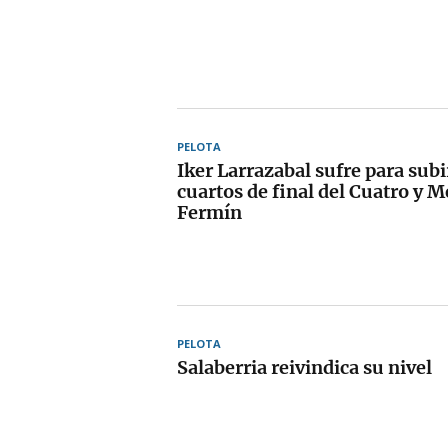
PELOTA
Iker Larrazabal sufre para subi
cuartos de final del Cuatro y 
Fermín
PELOTA
Salaberria reivindica su nivel