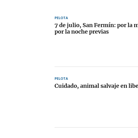
PELOTA
7 de julio, San Fermín: por la 
por la noche previas
PELOTA
Cuidado, animal salvaje en lib