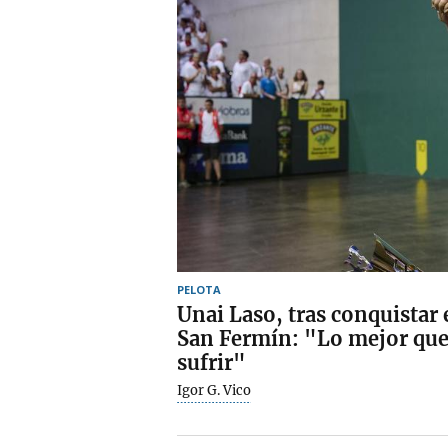
PELOTA
Unai Laso, tras conquistar 
San Fermín: "Lo mejor que
sufrir"
Igor G. Vico