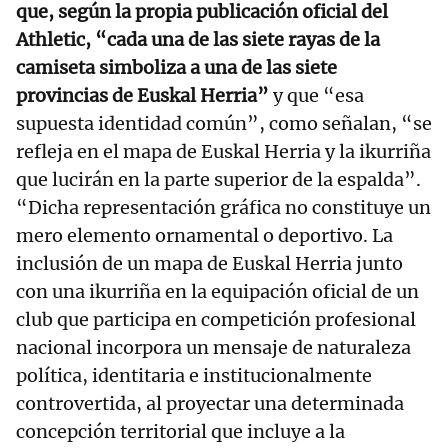
que, según la propia publicación oficial del
Athletic, “cada una de las siete rayas de la
camiseta simboliza a una de las siete
provincias de Euskal Herria”
y que “esa
supuesta identidad común”, como señalan, “se
refleja en el mapa de Euskal Herria y la ikurriña
que lucirán en la parte superior de la espalda”.
“Dicha representación gráfica no constituye un
mero elemento ornamental o deportivo. La
inclusión de un mapa de Euskal Herria junto
con una ikurriña en la equipación oficial de un
club que participa en competición profesional
nacional incorpora un mensaje de naturaleza
política, identitaria e institucionalmente
controvertida, al proyectar una determinada
concepción territorial que incluye a la