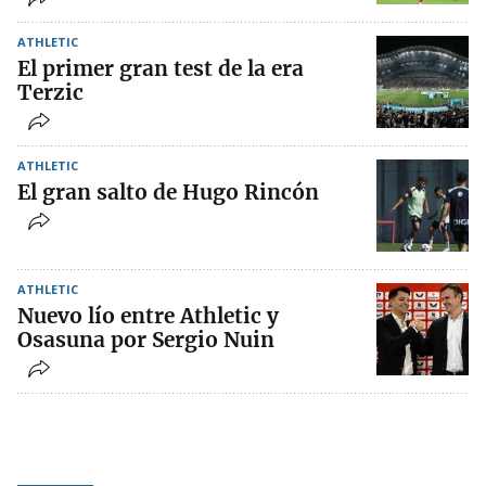
ATHLETIC
El primer gran test de la era
Terzic
ATHLETIC
El gran salto de Hugo Rincón
ATHLETIC
Nuevo lío entre Athletic y
Osasuna por Sergio Nuin