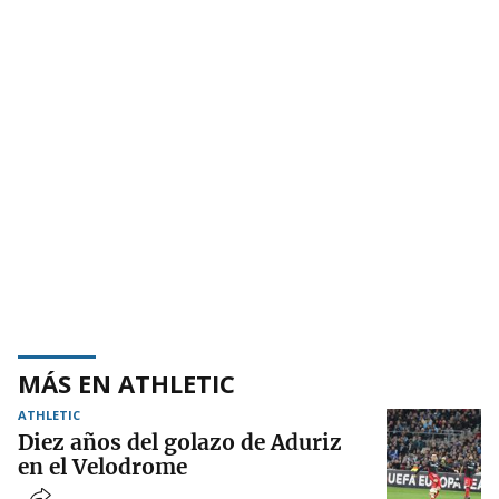
MÁS EN ATHLETIC
ATHLETIC
Diez años del golazo de Aduriz
en el Velodrome