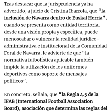
Tras destacar que la jurisprudencia ya ha
advertido, a juicio de Cristina Ibarrola, que
“la
inclusión de Navarra dentro de Euskal Herria”,
cuando se presenta como entidad territorial
desde una visión propia y específica, puede
menoscabar o vulnerar la realidad jurídico-
administrativa e institucional de la Comunidad
Foral de Navarra, le advierte de que “la
normativa futbolística aplicable también
impide la utilización de los uniformes
deportivos como soporte de mensajes
políticos”.
En concreto, señala, que
“la Regla 4.5 de la
IFAB (International Football Association
Board), asociación que determina las reglas del