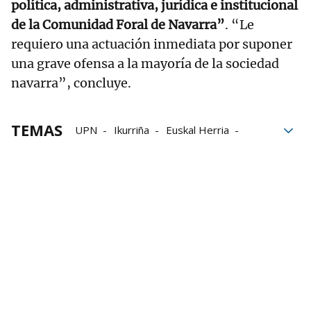
política, administrativa, jurídica e institucional
de la Comunidad Foral de Navarra”
. “Le
requiero una actuación inmediata por suponer
una grave ofensa a la mayoría de la sociedad
navarra”, concluye.
TEMAS
UPN
Ikurriña
Euskal Herria
Real Madrid