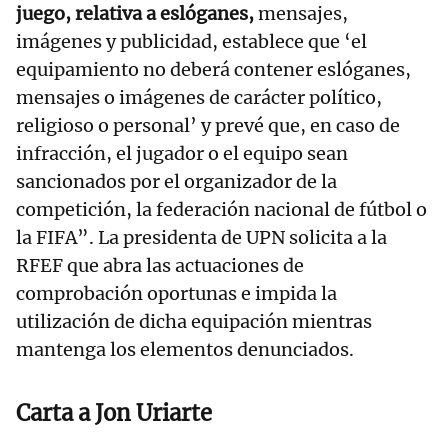
juego, relativa a eslóganes,
mensajes,
imágenes y publicidad, establece que ‘el
equipamiento no deberá contener eslóganes,
mensajes o imágenes de carácter político,
religioso o personal’ y prevé que, en caso de
infracción, el jugador o el equipo sean
sancionados por el organizador de la
competición, la federación nacional de fútbol o
la FIFA”. La presidenta de UPN solicita a la
RFEF que abra las actuaciones de
comprobación oportunas e impida la
utilización de dicha equipación mientras
mantenga los elementos denunciados.
Carta a Jon Uriarte