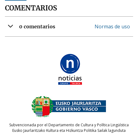
COMENTARIOS
Normas de uso
0 comentarios
Subvencionada por el Departamento de Cultura y Política Lingüística
Eusko Jaurlaritzako Kultura eta Hizkuntza Politika Sailak lagunduta