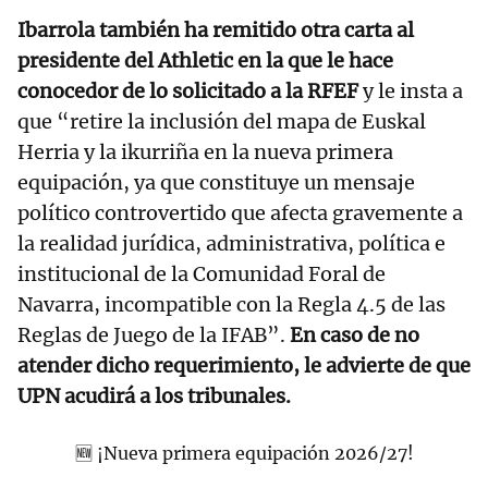
Ibarrola también ha remitido otra carta al
presidente del Athletic en la que le hace
conocedor de lo solicitado a la RFEF
y le insta a
que “retire la inclusión del mapa de Euskal
Herria y la ikurriña en la nueva primera
equipación, ya que constituye un mensaje
político controvertido que afecta gravemente a
la realidad jurídica, administrativa, política e
institucional de la Comunidad Foral de
Navarra, incompatible con la Regla 4.5 de las
Reglas de Juego de la IFAB”.
En caso de no
atender dicho requerimiento, le advierte de que
UPN acudirá a los tribunales.
🆕 ¡Nueva primera equipación 2026/27!