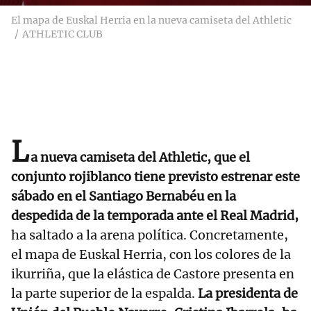
El mapa de Euskal Herria en la nueva camiseta del Athletic
ATHLETIC CLUB
L
a nueva camiseta del Athletic, que el
conjunto rojiblanco tiene previsto estrenar este
sábado en el Santiago Bernabéu en la
despedida de la temporada ante el Real Madrid,
ha saltado a la arena política. Concretamente,
el mapa de Euskal Herria, con los colores de la
ikurriña, que la elástica de Castore presenta en
la parte superior de la espalda.
La presidenta de