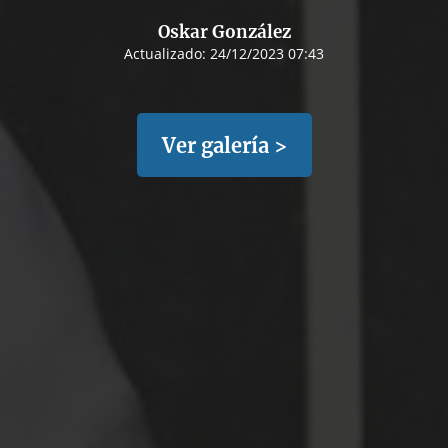
Oskar González
Actualizado:
24/12/2023 07:43
Ver galería >