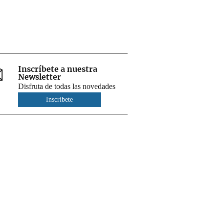
Inscríbete a nuestra
Newsletter
Disfruta de todas las novedades
Inscríbete