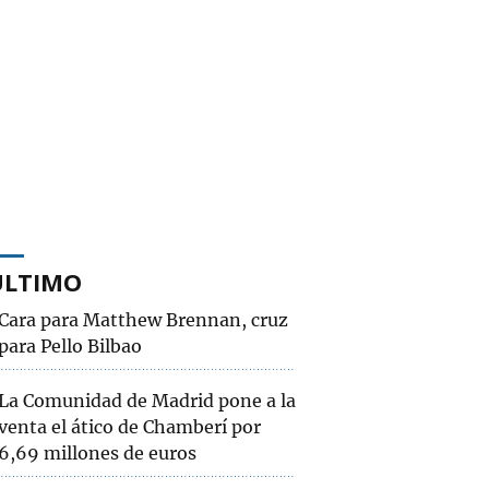
ÚLTIMO
Cara para Matthew Brennan, cruz
para Pello Bilbao
La Comunidad de Madrid pone a la
venta el ático de Chamberí por
6,69 millones de euros