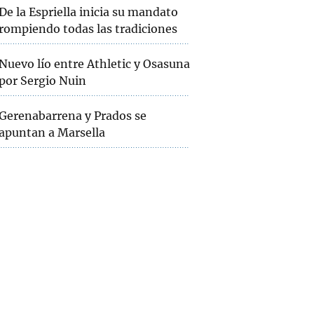
De la Espriella inicia su mandato
rompiendo todas las tradiciones
Nuevo lío entre Athletic y Osasuna
por Sergio Nuin
Gerenabarrena y Prados se
apuntan a Marsella