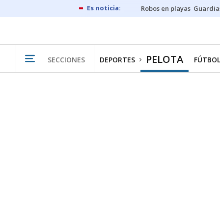
Robos en playas
Guardia
PELOTA
SECCIONES
DEPORTES
FÚTBO