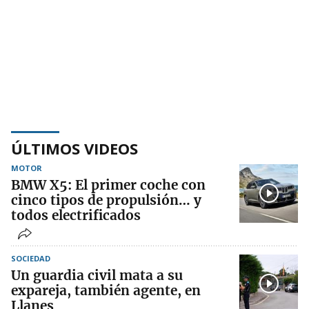
ÚLTIMOS VIDEOS
MOTOR
BMW X5: El primer coche con
cinco tipos de propulsión… y
todos electrificados
SOCIEDAD
Un guardia civil mata a su
expareja, también agente, en
Llanes