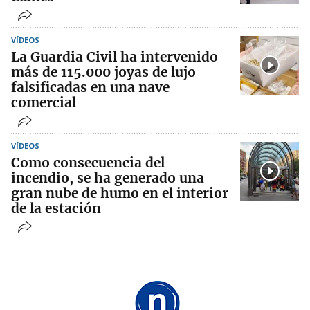
VÍDEOS
La Guardia Civil ha intervenido
más de 115.000 joyas de lujo
falsificadas en una nave
comercial
VÍDEOS
Como consecuencia del
incendio, se ha generado una
gran nube de humo en el interior
de la estación