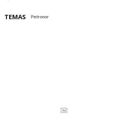
TEMAS
Petronor