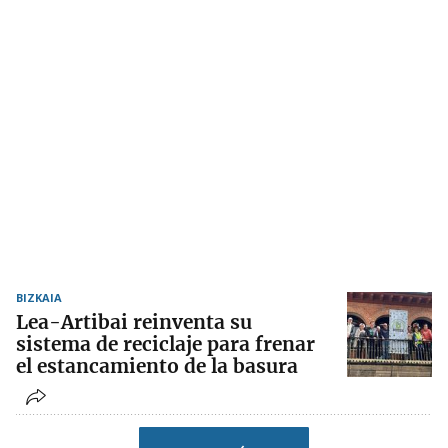
BIZKAIA
Lea-Artibai reinventa su
sistema de reciclaje para frenar
el estancamiento de la basura