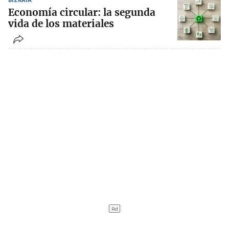
Economía circular: la segunda
vida de los materiales