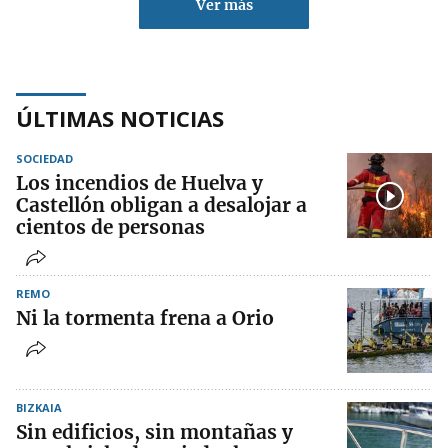
Ver más
ÚLTIMAS NOTICIAS
SOCIEDAD
Los incendios de Huelva y
Castellón obligan a desalojar a
cientos de personas
REMO
Ni la tormenta frena a Orio
BIZKAIA
Sin edificios, sin montañas y