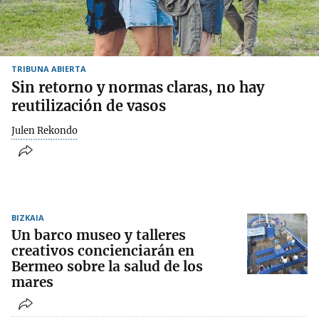
TRIBUNA ABIERTA
Sin retorno y normas claras, no hay
reutilización de vasos
Julen Rekondo
BIZKAIA
Un barco museo y talleres
creativos concienciarán en
Bermeo sobre la salud de los
mares