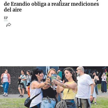
de Erandio obliga a realizar mediciones
del aire
EP