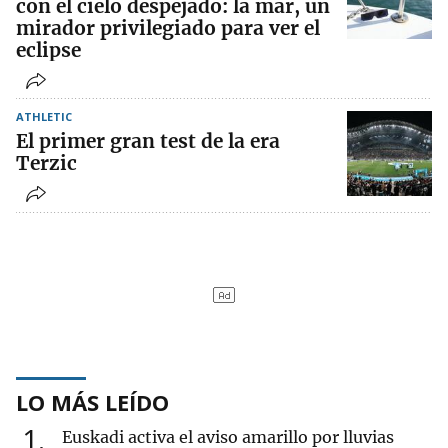
con el cielo despejado: la mar, un
mirador privilegiado para ver el
eclipse
ATHLETIC
El primer gran test de la era
Terzic
LO MÁS LEÍDO
1
Euskadi activa el aviso amarillo por lluvias