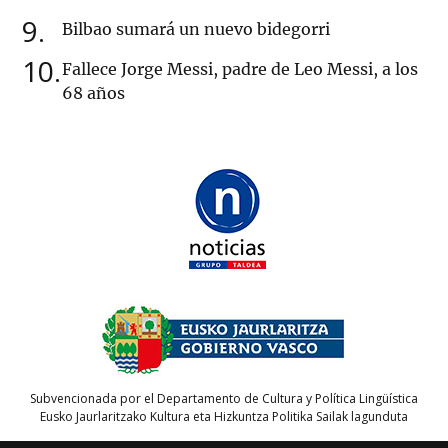
9
Bilbao sumará un nuevo bidegorri
10
Fallece Jorge Messi, padre de Leo Messi, a los
68 años
Subvencionada por el Departamento de Cultura y Política Lingüística
Eusko Jaurlaritzako Kultura eta Hizkuntza Politika Sailak lagunduta