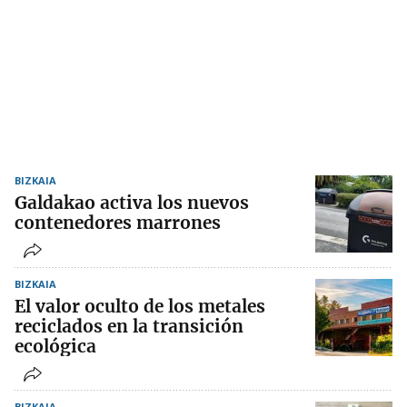
BIZKAIA
Galdakao activa los nuevos
contenedores marrones
BIZKAIA
El valor oculto de los metales
reciclados en la transición
ecológica
BIZKAIA