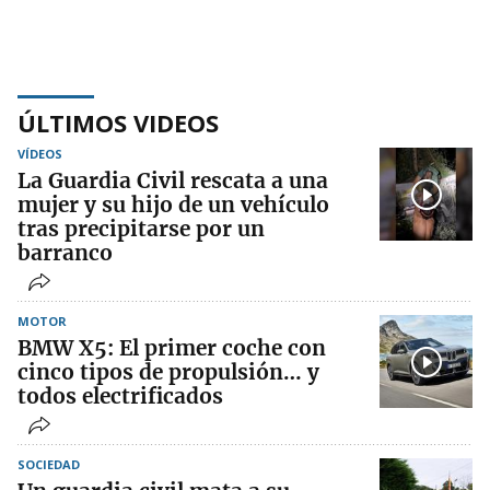
ÚLTIMOS VIDEOS
VÍDEOS
La Guardia Civil rescata a una
mujer y su hijo de un vehículo
tras precipitarse por un
barranco
MOTOR
BMW X5: El primer coche con
cinco tipos de propulsión… y
todos electrificados
SOCIEDAD