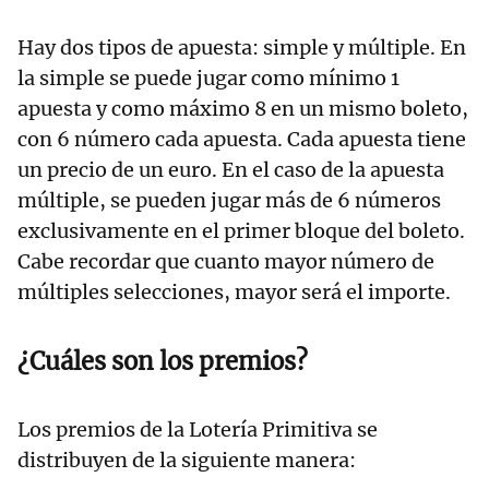
Hay dos tipos de apuesta: simple y múltiple. En
la simple se puede jugar como mínimo 1
apuesta y como máximo 8 en un mismo boleto,
con 6 número cada apuesta. Cada apuesta tiene
un precio de un euro. En el caso de la apuesta
múltiple, se pueden jugar más de 6 números
exclusivamente en el primer bloque del boleto.
Cabe recordar que cuanto mayor número de
múltiples selecciones, mayor será el importe.
¿Cuáles son los premios?
Los premios de la Lotería Primitiva se
distribuyen de la siguiente manera: