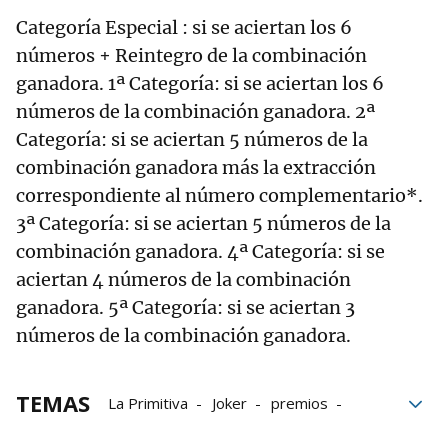
Categoría Especial : si se aciertan los 6
números + Reintegro de la combinación
ganadora. 1ª Categoría: si se aciertan los 6
números de la combinación ganadora. 2ª
Categoría: si se aciertan 5 números de la
combinación ganadora más la extracción
correspondiente al número complementario*.
3ª Categoría: si se aciertan 5 números de la
combinación ganadora. 4ª Categoría: si se
aciertan 4 números de la combinación
ganadora. 5ª Categoría: si se aciertan 3
números de la combinación ganadora.
TEMAS
La Primitiva
Joker
premios
Lotería primitiva
sorteos