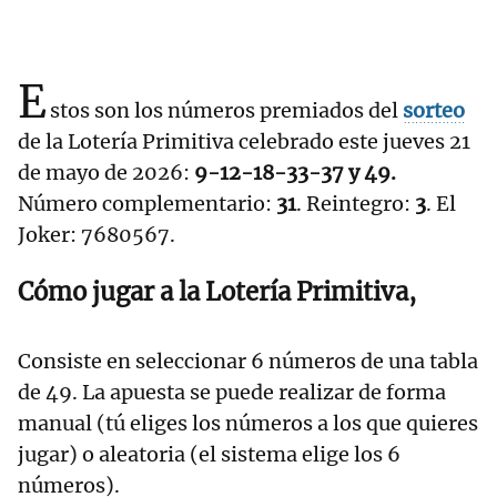
E
stos son los números premiados del
sorteo
de la Lotería Primitiva celebrado este jueves 21
de mayo de 2026:
9-12-18-33-37 y 49.
Número complementario:
31
. Reintegro:
3
. El
Joker: 7680567.
Cómo jugar a la Lotería Primitiva,
Consiste en seleccionar 6 números de una tabla
de 49. La apuesta se puede realizar de forma
manual (tú eliges los números a los que quieres
jugar) o aleatoria (el sistema elige los 6
números).