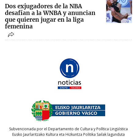
Dos exjugadores de la NBA
desafían a la WNBA y anuncian
que quieren jugar en la liga
femenina
Subvencionada por el Departamento de Cultura y Política Lingüística
Eusko Jaurlaritzako Kultura eta Hizkuntza Politika Sailak lagunduta