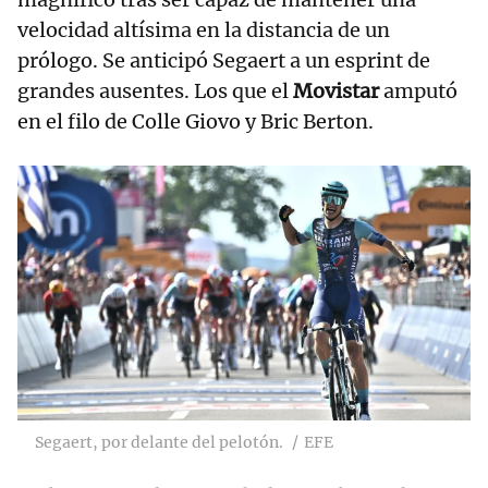
velocidad altísima en la distancia de un
prólogo. Se anticipó Segaert a un esprint de
grandes ausentes. Los que el
Movistar
amputó
en el filo de Colle Giovo y Bric Berton.
Segaert, por delante del pelotón.
EFE