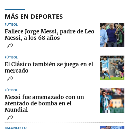
MÁS EN DEPORTES
FÚTBOL
Fallece Jorge Messi, padre de Leo
Messi, a los 68 años
FÚTBOL
El Clásico también se juega en el
mercado
FÚTBOL
Messi fue amenazado con un
atentado de bomba en el
Mundial
BALONCESTO