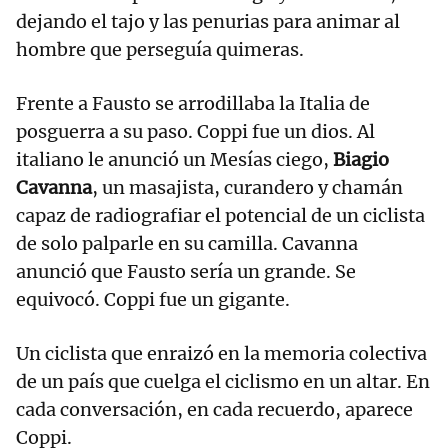
dejando el tajo y las penurias para animar al
hombre que perseguía quimeras.
Frente a Fausto se arrodillaba la Italia de
posguerra a su paso. Coppi fue un dios. Al
italiano le anunció un Mesías ciego,
Biagio
Cavanna
, un masajista, curandero y chamán
capaz de radiografiar el potencial de un ciclista
de solo palparle en su camilla. Cavanna
anunció que Fausto sería un grande. Se
equivocó. Coppi fue un gigante.
Un ciclista que enraizó en la memoria colectiva
de un país que cuelga el ciclismo en un altar. En
cada conversación, en cada recuerdo, aparece
Coppi.