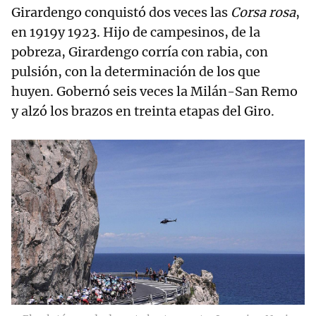
Girardengo conquistó dos veces las
Corsa rosa
,
en 1919y 1923. Hijo de campesinos, de la
pobreza, Girardengo corría con rabia, con
pulsión, con la determinación de los que
huyen. Gobernó seis veces la Milán-San Remo
y alzó los brazos en treinta etapas del Giro.