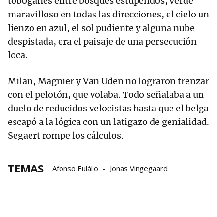
toboganes entre bosques estupendos, verde
maravilloso en todas las direcciones, el cielo un
lienzo en azul, el sol pudiente y alguna nube
despistada, era el paisaje de una persecución
loca.
Milan, Magnier y Van Uden no lograron trenzar
con el pelotón, que volaba. Todo señalaba a un
duelo de reducidos velocistas hasta que el belga
escapó a la lógica con un latigazo de genialidad.
Segaert rompe los cálculos.
TEMAS
Afonso Eulálio
Jonas Vingegaard