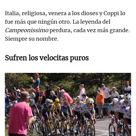
Italia, religiosa, venera a los dioses y Coppi lo
fue más que ningún otro. La leyenda del
Campeonissimo
perdura, cada vez más grande.
Siempre su nombre.
Sufren los velocitas puros