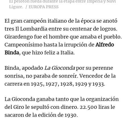
El pelotón rueda durante la etapa entre Imperia y Nuvi
Ligure.
EUROPA PRESS
El gran campeón italiano de la época se anotó
tres Il Lombardia entre su centenar de logros.
Girardengo fue el hombre que amaba el pueblo.
Campeonísimo hasta la irrupción de
Alfredo
Binda
, que hizo feliz a Italia.
Binda, apodado
La Gioconda
por su perenne
sonrisa, no paraba de sonreír. Vencedor de la
carrera en 1925, 1927, 1928, 1929 y 1933.
La Gioconda ganaba tanto que la organización
del Giro le sepultó con dinero. 22.500 liras le
sacaron de la edición de 1930.