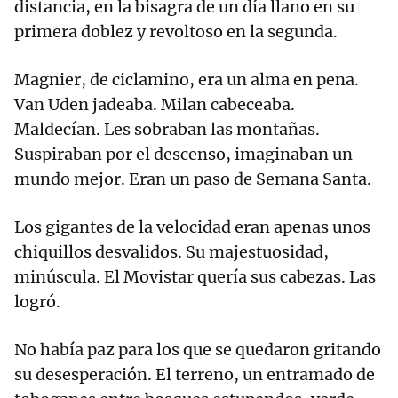
distancia, en la bisagra de un día llano en su
primera doblez y revoltoso en la segunda.
Magnier, de ciclamino, era un alma en pena.
Van Uden jadeaba. Milan cabeceaba.
Maldecían. Les sobraban las montañas.
Suspiraban por el descenso, imaginaban un
mundo mejor. Eran un paso de Semana Santa.
Los gigantes de la velocidad eran apenas unos
chiquillos desvalidos. Su majestuosidad,
minúscula. El Movistar quería sus cabezas. Las
logró.
No había paz para los que se quedaron gritando
su desesperación. El terreno, un entramado de