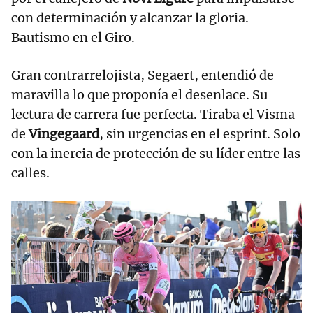
con determinación y alcanzar la gloria.
Bautismo en el Giro.
Gran contrarrelojista, Segaert, entendió de
maravilla lo que proponía el desenlace. Su
lectura de carrera fue perfecta. Tiraba el Visma
de
Vingegaard
, sin urgencias en el esprint. Solo
con la inercia de protección de su líder entre las
calles.