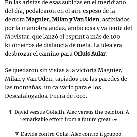
En las aristas de esas subidas en el meridiano
del día, pedalearon en el aire espeso de la
derrota
Magnier, Milan y Van Uden
, asfixiados
por la maniobra audaz, ambiciosa y valiente del
Movistar, que lanzó el esprint a más de 100
kilómetros de distancia de meta. La idea era
desbrozar el camino para
Orluis Aular
.
Se quedaron sin vistas a la victoria Magnier,
Milan y Van Uden, tapiados por las paredes de
las montañas, un calvario para ellos.
Descatalogados. Fuera de foco.
🔻 David versus Goliath. Alec versus the peloton. A
remarkable effort from a future great 👀
🔻 Davide contro Golia. Alec contro il gruppo.