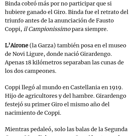
Binda cobró más por no participar que si
hubiere ganado el Giro. Binda fue el retrato del
triunfo antes de la anunciación de Fausto
Coppi,
il Campionissimo
para siempre.
L’Airone
(la Garza) también posa en el museo
de Novi Ligure, donde nació Girardengo.
Apenas 18 kilómetros separaban las cunas de
los dos campeones.
Coppi llegó al mundo en Castellania en 1919.
Hijo de agricultores y del hambre. Girardengo
festejó su primer Giro el mismo año del
nacimiento de Coppi.
Mientras pedaleó, solo las balas de la Segunda