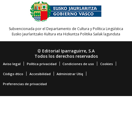
Subvencionada por el Departamento de Cultura y Política Lingüística
Eusko Jaurlaritzako Kultura eta Hizkuntza Politika Sailak lagunduta
© Editorial Iparraguirre, S.A
Todos los derechos reservados
Aviso legal
Política privacidad
Condiciones de uso
Cookies
Código ético
Accesibilidad
Administrar Utiq
Preferencias de privacidad