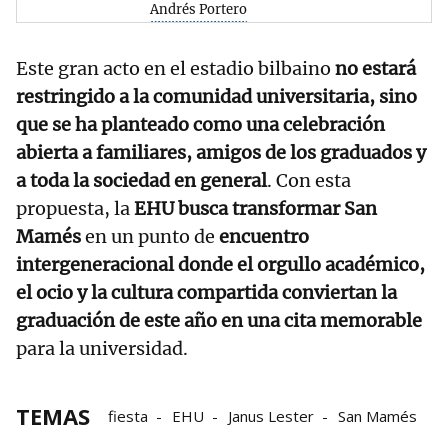
Andrés Portero
Este gran acto en el estadio bilbaino
no estará
restringido a la comunidad universitaria, sino
que se ha planteado como una celebración
abierta a familiares, amigos de los graduados y
a toda la sociedad en general
. Con esta
propuesta, la
EHU busca transformar San
Mamés
en un punto de
encuentro
intergeneracional donde el orgullo académico,
el ocio y la cultura compartida conviertan la
graduación de este año en una cita memorable
para la universidad.
TEMAS
fiesta
EHU
Janus Lester
San Mamés