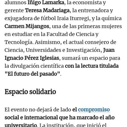
alumnos
Iñigo Lamarka
, la economista y
gerente
Teresa Madariaga
, la entrenadora y
exjugadora de fútbol Iraia Iturregi, y la química
Carmen Mijangos
, una de las primeras mujeres
en estudiar en la Facultad de Ciencia y
Tecnología. Asimismo, el actual consejero de
Ciencia, Universidades e Investigación,
Juan
Ignacio Pérez Iglesias
, sumará un espacio para
la divulgación científica
con la lectura titulada
"El futuro del pasado"
.
Espacio solidario
El evento no dejará de lado
el
compromiso
social e internacional que ha marcado el año
universitario
. La institución, que inició el