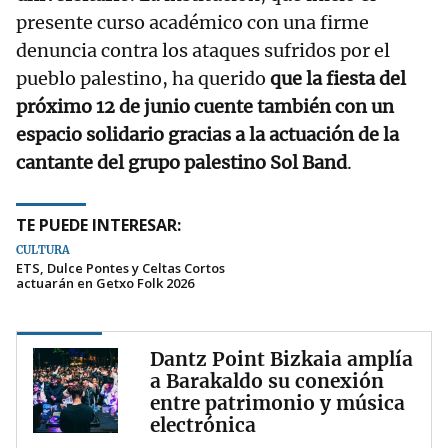
presente curso académico con una firme
denuncia contra los ataques sufridos por el
pueblo palestino, ha querido
que la fiesta del
próximo 12 de junio cuente también con un
espacio solidario
gracias a la actuación de la
cantante del grupo palestino Sol Band
.
TE PUEDE INTERESAR:
CULTURA
ETS, Dulce Pontes y Celtas Cortos
actuarán en Getxo Folk 2026
Dantz Point Bizkaia amplía
a Barakaldo su conexión
entre patrimonio y música
electrónica