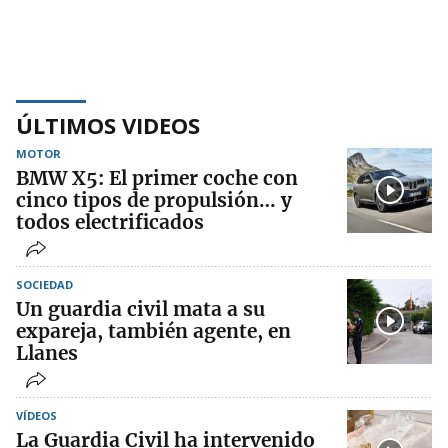
ÚLTIMOS VIDEOS
MOTOR
BMW X5: El primer coche con
cinco tipos de propulsión… y
todos electrificados
SOCIEDAD
Un guardia civil mata a su
expareja, también agente, en
Llanes
VÍDEOS
La Guardia Civil ha intervenido