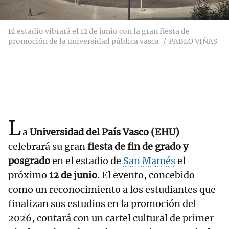
El estadio vibrará el 12 de junio con la gran fiesta de
promoción de la universidad pública vasca
PABLO VIÑAS
L
a
Universidad del País Vasco (EHU)
celebrará su gran
fiesta de fin de grado y
posgrado
en el estadio de
San Mamés
el
próximo
12 de junio
. El evento, concebido
como un reconocimiento a los estudiantes que
finalizan sus estudios en la promoción del
2026, contará con un cartel cultural de primer