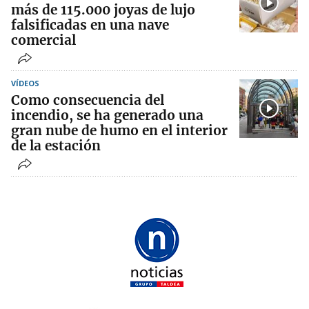
más de 115.000 joyas de lujo
falsificadas en una nave
comercial
VÍDEOS
Como consecuencia del
incendio, se ha generado una
gran nube de humo en el interior
de la estación