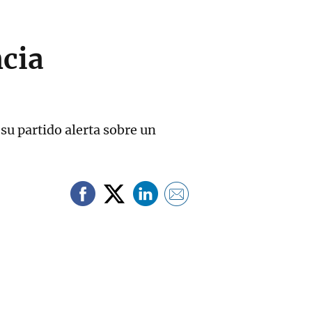
ncia
 su partido alerta sobre un