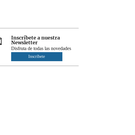
Inscríbete a nuestra
Newsletter
Disfruta de todas las novedades
Inscríbete