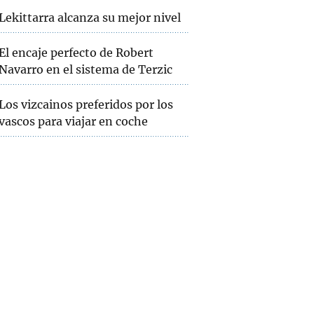
Lekittarra alcanza su mejor nivel
El encaje perfecto de Robert
Navarro en el sistema de Terzic
Los vizcainos preferidos por los
vascos para viajar en coche