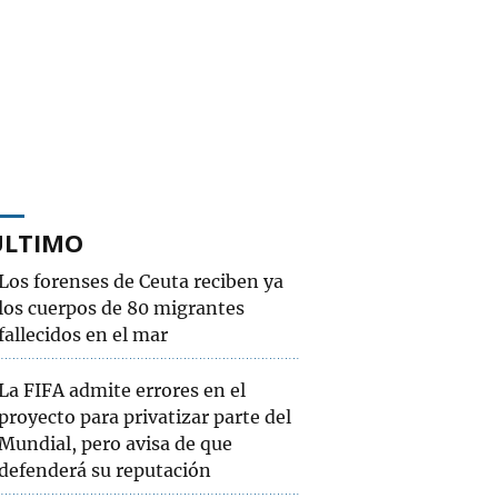
ÚLTIMO
Los forenses de Ceuta reciben ya
los cuerpos de 80 migrantes
fallecidos en el mar
La FIFA admite errores en el
proyecto para privatizar parte del
Mundial, pero avisa de que
defenderá su reputación