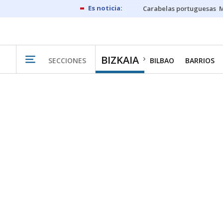
Carabelas portuguesas
M
BIZKAIA
SECCIONES
BILBAO
BARRIOS