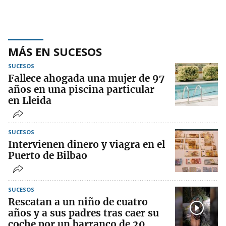
MÁS EN SUCESOS
SUCESOS
Fallece ahogada una mujer de 97
años en una piscina particular
en Lleida
SUCESOS
Intervienen dinero y viagra en el
Puerto de Bilbao
SUCESOS
Rescatan a un niño de cuatro
años y a sus padres tras caer su
coche por un barranco de 20