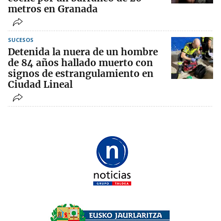
metros en Granada
SUCESOS
Detenida la nuera de un hombre
de 84 años hallado muerto con
signos de estrangulamiento en
Ciudad Lineal