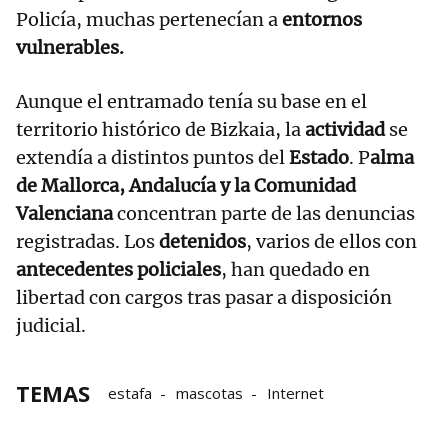
Policía, muchas pertenecían a
entornos
vulnerables.
Aunque el entramado tenía su base en el
territorio histórico de Bizkaia, la
actividad
se
extendía a distintos puntos del
Estado
. P
alma
de Mallorca, Andalucía y la Comunidad
Valenciana
concentran parte de las denuncias
registradas. Los
detenidos
, varios de ellos con
antecedentes policiales
, han quedado en
libertad con cargos tras pasar a disposición
judicial.
TEMAS
estafa
mascotas
Internet