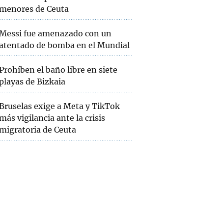
menores de Ceuta
Messi fue amenazado con un
atentado de bomba en el Mundial
Prohíben el baño libre en siete
playas de Bizkaia
Bruselas exige a Meta y TikTok
más vigilancia ante la crisis
migratoria de Ceuta