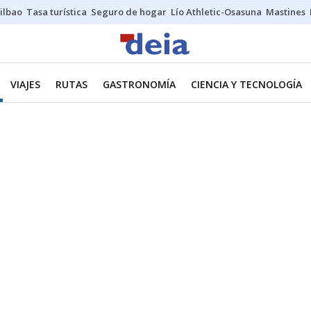
ilbao
Tasa turística
Seguro de hogar
Lío Athletic-Osasuna
Mastines
VIAJES
RUTAS
GASTRONOMÍA
CIENCIA Y TECNOLOGÍA