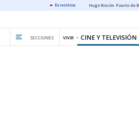
Hugo Rincón
Puerto de B
CINE Y TELEVISIÓN
SECCIONES
VIVIR