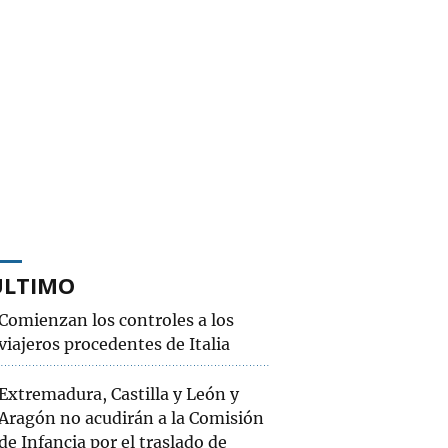
ÚLTIMO
Comienzan los controles a los
viajeros procedentes de Italia
Extremadura, Castilla y León y
Aragón no acudirán a la Comisión
de Infancia por el traslado de