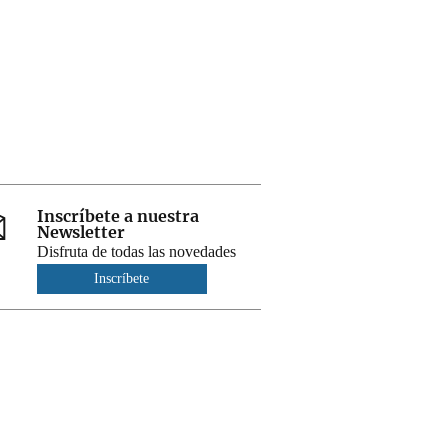
Inscríbete a nuestra
Newsletter
Disfruta de todas las novedades
Inscríbete