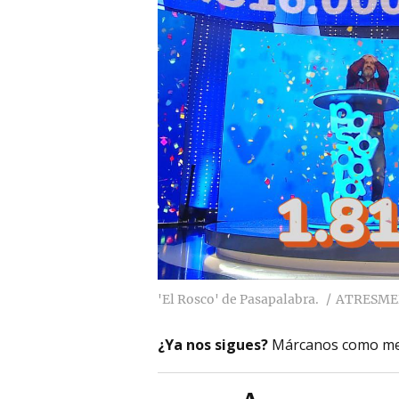
'El Rosco' de Pasapalabra.
ATRESME
¿Ya nos sigues?
Márcanos como me