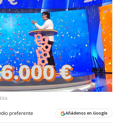
DIA
dio preferente
Añádenos en Google