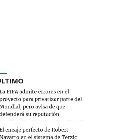
ÚLTIMO
La FIFA admite errores en el
proyecto para privatizar parte del
Mundial, pero avisa de que
defenderá su reputación
El encaje perfecto de Robert
Navarro en el sistema de Terzic