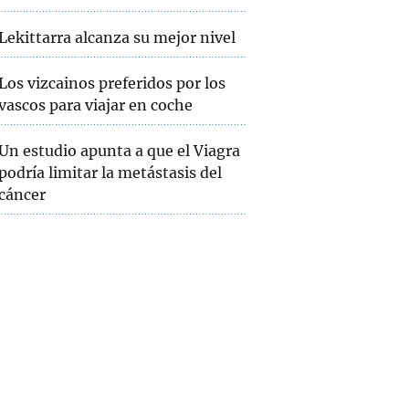
Lekittarra alcanza su mejor nivel
Los vizcainos preferidos por los
vascos para viajar en coche
Un estudio apunta a que el Viagra
podría limitar la metástasis del
cáncer