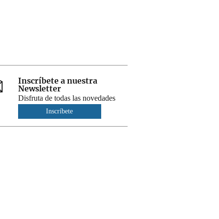
Inscríbete a nuestra
Newsletter
Disfruta de todas las novedades
Inscríbete