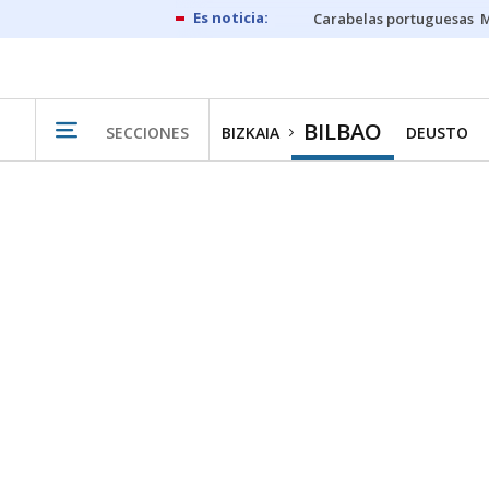
Carabelas portuguesas
M
BILBAO
SECCIONES
BIZKAIA
DEUSTO