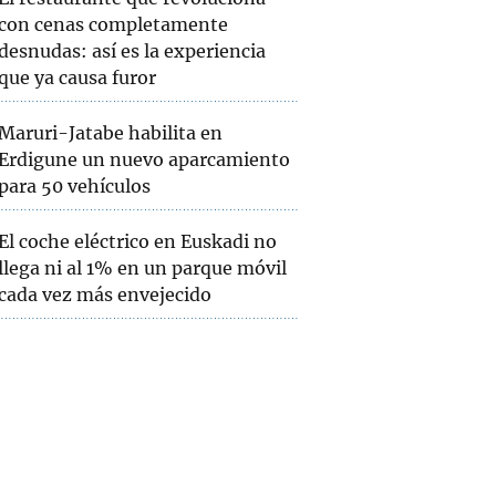
con cenas completamente
desnudas: así es la experiencia
que ya causa furor
Maruri-Jatabe habilita en
Erdigune un nuevo aparcamiento
para 50 vehículos
El coche eléctrico en Euskadi no
llega ni al 1% en un parque móvil
cada vez más envejecido