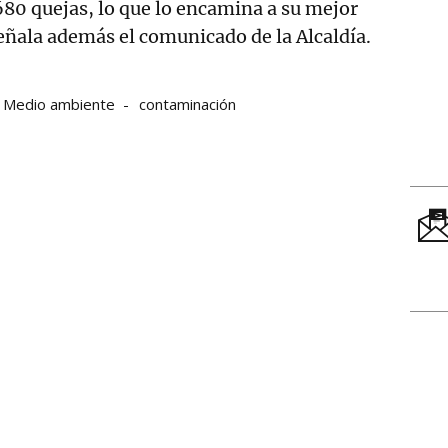
680 quejas, lo que lo encamina a su mejor
señala además el comunicado de la Alcaldía.
Medio ambiente
contaminación