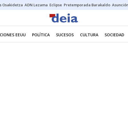
s Osakidetza
ADN Lezama
Eclipse
Pretemporada Barakaldo
Asunción
CIONES EEUU
POLÍTICA
SUCESOS
CULTURA
SOCIEDAD