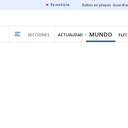
Robos en playas
Guardia
MUNDO
SECCIONES
ACTUALIDAD
ELEC