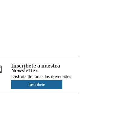
Inscríbete a nuestra
Newsletter
Disfruta de todas las novedades
Inscríbete