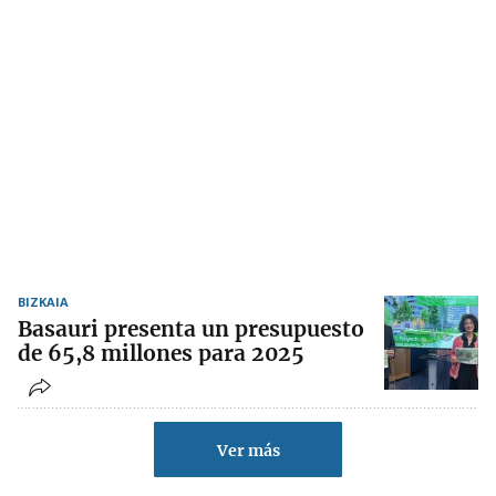
BIZKAIA
Basauri presenta un presupuesto
de 65,8 millones para 2025
Ver más