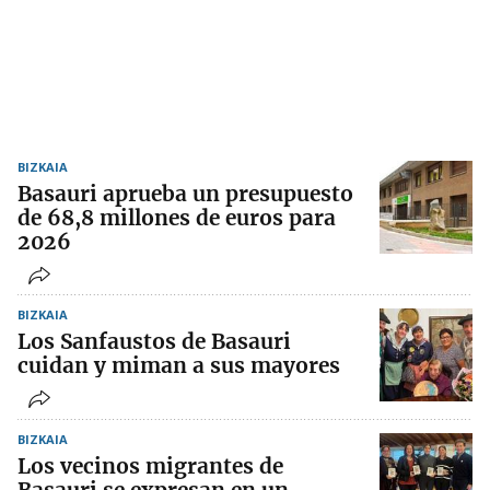
BIZKAIA
Basauri aprueba un presupuesto
de 68,8 millones de euros para
2026
BIZKAIA
Los Sanfaustos de Basauri
cuidan y miman a sus mayores
BIZKAIA
Los vecinos migrantes de