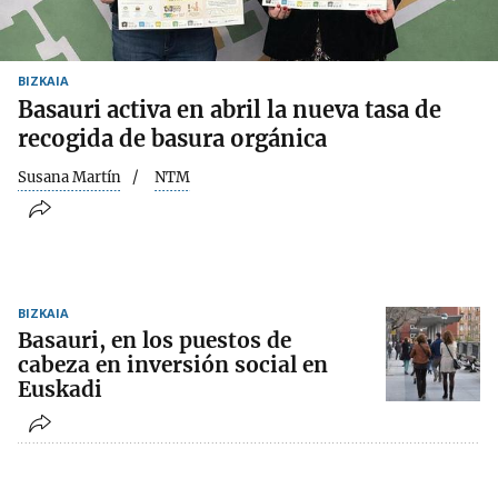
BIZKAIA
Basauri activa en abril la nueva tasa de
recogida de basura orgánica
Susana Martín
NTM
BIZKAIA
Basauri, en los puestos de
cabeza en inversión social en
Euskadi