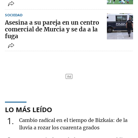
SOCIEDAD
Asesina a su pareja en un centro
comercial de Murcia y se da a la
fuga
LO MÁS LEÍDO
1
Cambio radical en el tiempo de Bizkaia: de la
lluvia a rozar los cuarenta grados