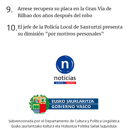
9
Arrese recupera su placa en la Gran Vía de
Bilbao dos años después del robo
10
El jefe de la Policía Local de Santurtzi presenta
su dimisión "por motivos personales"
Subvencionada por el Departamento de Cultura y Política Lingüística
Eusko Jaurlaritzako Kultura eta Hizkuntza Politika Sailak lagunduta