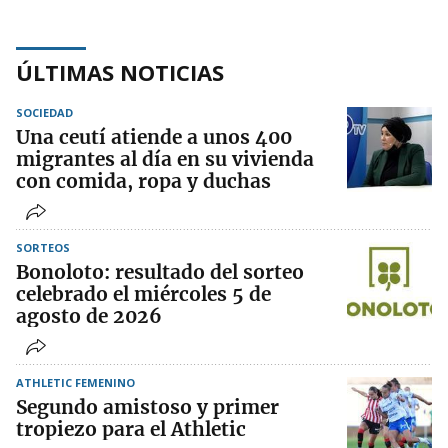
ÚLTIMAS NOTICIAS
SOCIEDAD
Una ceutí atiende a unos 400
migrantes al día en su vivienda
con comida, ropa y duchas
SORTEOS
Bonoloto: resultado del sorteo
celebrado el miércoles 5 de
agosto de 2026
ATHLETIC FEMENINO
Segundo amistoso y primer
tropiezo para el Athletic