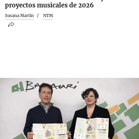
proyectos musicales de 2026
Susana Martín
NTM