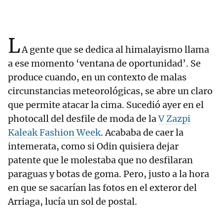
L
A gente que se dedica al himalayismo llama
a ese momento ‘ventana de oportunidad’. Se
produce cuando, en un contexto de malas
circunstancias meteorológicas, se abre un claro
que permite atacar la cima. Sucedió ayer en el
photocall del desfile de moda de la
V Zazpi
Kaleak Fashion Week
. Acababa de caer la
intemerata, como si Odin quisiera dejar
patente que le molestaba que no desfilaran
paraguas y botas de goma. Pero, justo a la hora
en que se sacarían las fotos en el exteror del
Arriaga, lucía un sol de postal.