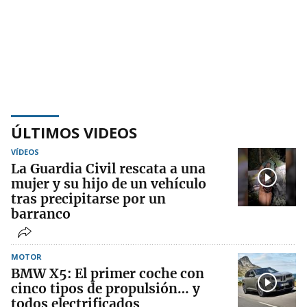
ÚLTIMOS VIDEOS
VÍDEOS
La Guardia Civil rescata a una
mujer y su hijo de un vehículo
tras precipitarse por un
barranco
MOTOR
BMW X5: El primer coche con
cinco tipos de propulsión… y
todos electrificados