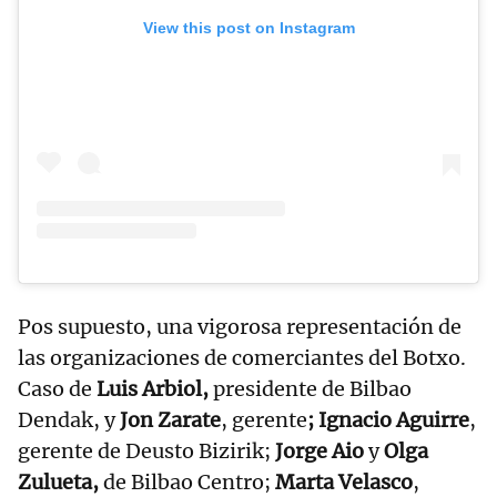
View this post on Instagram
Pos supuesto, una vigorosa representación de
las organizaciones de comerciantes del Botxo.
Caso de
Luis Arbiol,
presidente de Bilbao
Dendak, y
Jon Zarate
, gerente
; Ignacio Aguirre
,
gerente de Deusto Bizirik;
Jorge Aio
y
Olga
Zulueta,
de Bilbao Centro;
Marta Velasco
,