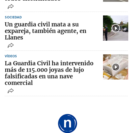
SOCIEDAD
Un guardia civil mata a su
expareja, también agente, en
Llanes
VÍDEOS
La Guardia Civil ha intervenido
más de 115.000 joyas de lujo
falsificadas en una nave
comercial