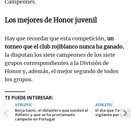
Campeones.
Los mejores de Honor juvenil
Hay que recordar que esta competición,
un
torneo que el club rojiblanco nunca ha ganado
,
la disputan los siete campeones de los siete
grupos correspondientes a la División de
Honor y, además, el mejor segundo de todos
los grupos.
TE PUEDE INTERESAR:
ATHLETIC
ATHLETIC
Borja Sainz, el delantero que sondeó el
El día que Terzic s
Athletic y que se ha proclamado
vigilante para espi
campeón en Portugal