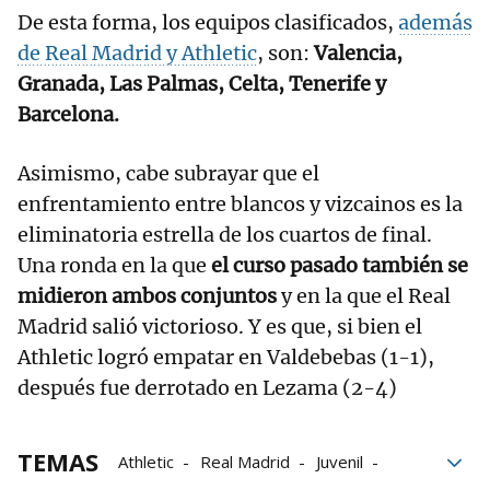
De esta forma, los equipos clasificados,
además
de Real Madrid y Athletic
, son:
Valencia,
Granada, Las Palmas, Celta, Tenerife y
Barcelona.
Asimismo, cabe subrayar que el
enfrentamiento entre blancos y vizcainos es la
eliminatoria estrella de los cuartos de final.
Una ronda en la que
el curso pasado también se
midieron ambos conjuntos
y en la que el Real
Madrid salió victorioso. Y es que, si bien el
Athletic logró empatar en Valdebebas (1-1),
después fue derrotado en Lezama (2-4)
TEMAS
Athletic
Real Madrid
Juvenil