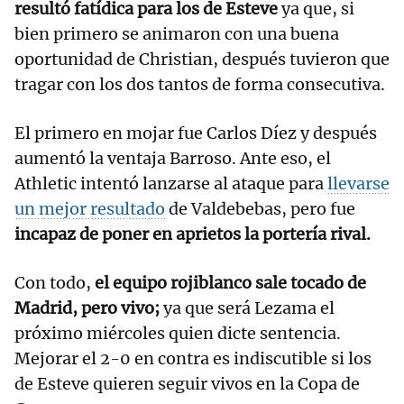
resultó fatídica para los de Esteve
ya que, si
bien primero se animaron con una buena
oportunidad de Christian, después tuvieron que
tragar con los dos tantos de forma consecutiva.
El primero en mojar fue Carlos Díez y después
aumentó la ventaja Barroso. Ante eso, el
Athletic intentó lanzarse al ataque para
llevarse
un mejor resultado
de Valdebebas, pero fue
incapaz de poner en aprietos la portería rival.
Con todo,
el equipo rojiblanco sale tocado de
Madrid, pero vivo;
ya que será Lezama el
próximo miércoles quien dicte sentencia.
Mejorar el 2-0 en contra es indiscutible si los
de Esteve quieren seguir vivos en la Copa de