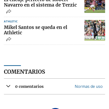
Navarro en el sistema de Terzic
ATHLETIC
Mikel Santos se queda en el
Athletic
COMENTARIOS
Normas de uso
0 comentarios