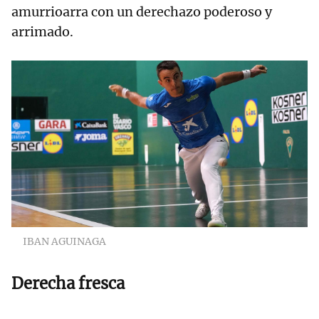
amurrioarra con un derechazo poderoso y
arrimado.
IBAN AGUINAGA
Derecha fresca