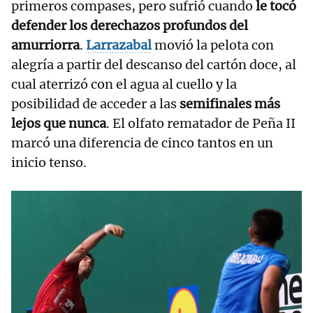
primeros compases, pero sufrió cuando
le tocó
defender los derechazos profundos del
amurriorra
.
Larrazabal
movió la pelota con
alegría a partir del descanso del cartón doce, al
cual aterrizó con el agua al cuello y la
posibilidad de acceder a las
semifinales más
lejos que nunca
. El olfato rematador de Peña II
marcó una diferencia de cinco tantos en un
inicio tenso.