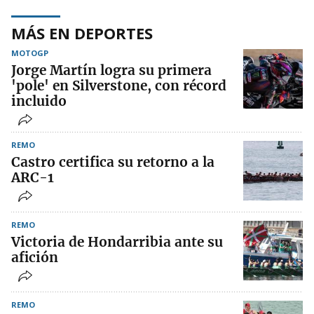
MÁS EN DEPORTES
MOTOGP
Jorge Martín logra su primera
'pole' en Silverstone, con récord
incluido
REMO
Castro certifica su retorno a la
ARC-1
REMO
Victoria de Hondarribia ante su
afición
REMO