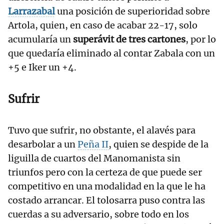
Larrazabal
una posición de superioridad sobre
Artola, quien, en caso de acabar 22-17, solo
acumularía un
superávit de tres cartones
, por lo
que quedaría eliminado al contar Zabala con un
+5 e Iker un +4.
Sufrir
Tuvo que sufrir, no obstante, el alavés para
desarbolar a un
Peña II
, quien se despide de la
liguilla de cuartos del Manomanista sin
triunfos pero con la certeza de que puede ser
competitivo en una modalidad en la que le ha
costado arrancar. El tolosarra puso contra las
cuerdas a su adversario, sobre todo en los