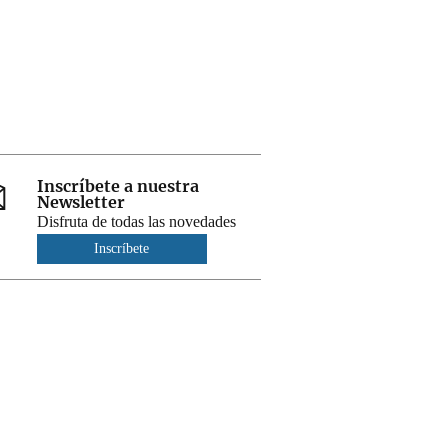
Inscríbete a nuestra
Newsletter
Disfruta de todas las novedades
Inscríbete