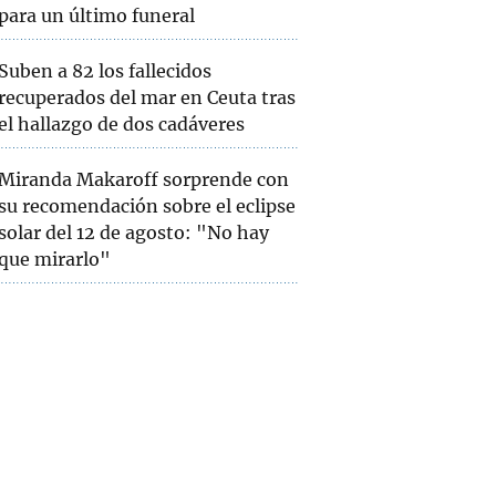
para un último funeral
Suben a 82 los fallecidos
recuperados del mar en Ceuta tras
el hallazgo de dos cadáveres
Miranda Makaroff sorprende con
su recomendación sobre el eclipse
solar del 12 de agosto: "No hay
que mirarlo"