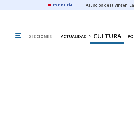
Asunción de la Virgen
Ca
CULTURA
SECCIONES
ACTUALIDAD
PO