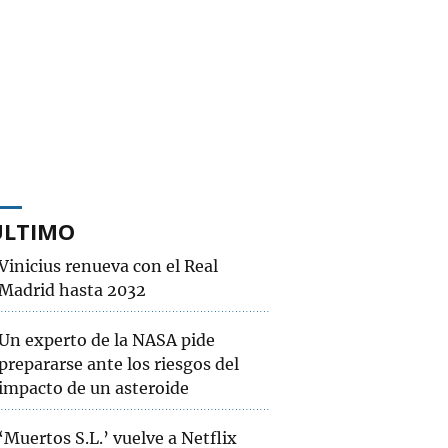
ÚLTIMO
Vinicius renueva con el Real
Madrid hasta 2032
Un experto de la NASA pide
prepararse ante los riesgos del
impacto de un asteroide
‘Muertos S.L.’ vuelve a Netflix