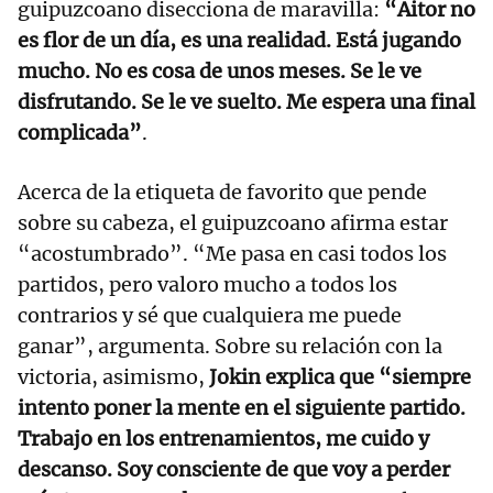
guipuzcoano disecciona de maravilla:
“Aitor no
es flor de un día, es una realidad. Está jugando
mucho. No es cosa de unos meses. Se le ve
disfrutando. Se le ve suelto. Me espera una final
complicada”
.
Acerca de la etiqueta de favorito que pende
sobre su cabeza, el guipuzcoano afirma estar
“acostumbrado”. “Me pasa en casi todos los
partidos, pero valoro mucho a todos los
contrarios y sé que cualquiera me puede
ganar”, argumenta. Sobre su relación con la
victoria, asimismo,
Jokin explica que “siempre
intento poner la mente en el siguiente partido.
Trabajo en los entrenamientos, me cuido y
descanso. Soy consciente de que voy a perder