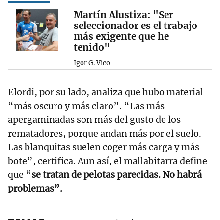
Martín Alustiza: "Ser
seleccionador es el trabajo
más exigente que he
tenido"
Igor G. Vico
Elordi, por su lado, analiza que hubo material
“más oscuro y más claro”. “Las más
apergaminadas son más del gusto de los
rematadores, porque andan más por el suelo.
Las blanquitas suelen coger más carga y más
bote”, certifica. Aun así, el mallabitarra define
que “
se tratan de pelotas parecidas. No habrá
problemas”.