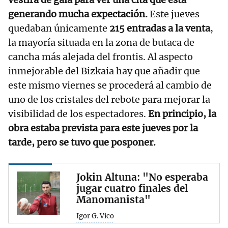
generando mucha expectación.
Este jueves
quedaban únicamente
215 entradas a la venta
,
la mayoría situada en la zona de butaca de
cancha más alejada del frontis. Al aspecto
inmejorable del Bizkaia hay que añadir que
este mismo viernes se procederá al cambio de
uno de los cristales del rebote para mejorar la
visibilidad de los espectadores.
En principio, la
obra estaba prevista para este jueves por la
tarde, pero se tuvo que posponer.
Jokin Altuna: "No esperaba
jugar cuatro finales del
Manomanista"
Igor G. Vico