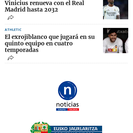
Vinicius renueva con el Real
Madrid hasta 2032
ATHLETIC
El exrojiblanco que jugará en su
quinto equipo en cuatro
temporadas