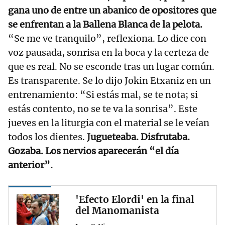
gana uno de entre un abanico de opositores que
se enfrentan a la Ballena Blanca de la pelota.
“Se me ve tranquilo”, reflexiona. Lo dice con
voz pausada, sonrisa en la boca y la certeza de
que es real. No se esconde tras un lugar común.
Es transparente. Se lo dijo Jokin Etxaniz en un
entrenamiento: “Si estás mal, se te nota; si
estás contento, no se te va la sonrisa”. Este
jueves en la liturgia con el material se le veían
todos los dientes.
Jugueteaba. Disfrutaba.
Gozaba. Los nervios aparecerán “el día
anterior”.
'Efecto Elordi' en la final
del Manomanista