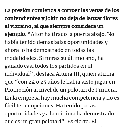
La
presión comienza a corroer las venas de los
contendientes y Jokin no deja de lanzar flores
al vizcaino, al que siempre considera un
ejemplo.
“Aitor ha tirado la puerta abajo. No
había tenido demasiadas oportunidades y
ahora lo ha demostrado en todas las
modalidades. Si miras su último año, ha
ganado casi todos los partidos en el
individual”, destaca Altuna III, quien afirma
que “con 24 o 25 años le había visto jugar en
Promoción al nivel de un pelotari de Primera.
En la empresa hay mucha competencia y no es
fácil tener opciones. Ha tenido pocas
oportunidades y a la mínima ha demostrado
que es un gran pelotari”. Es cierto. El