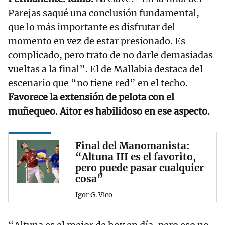
Parejas saqué una conclusión fundamental,
que lo más importante es disfrutar del
momento en vez de estar presionado. Es
complicado, pero trato de no darle demasiadas
vueltas a la final”. El de Mallabia destaca del
escenario que “no tiene red” en el techo.
Favorece la extensión de pelota con el
muñequeo. Aitor es habilidoso en ese aspecto.
Final del Manomanista:
“Altuna III es el favorito,
pero puede pasar cualquier
cosa”
Igor G. Vico