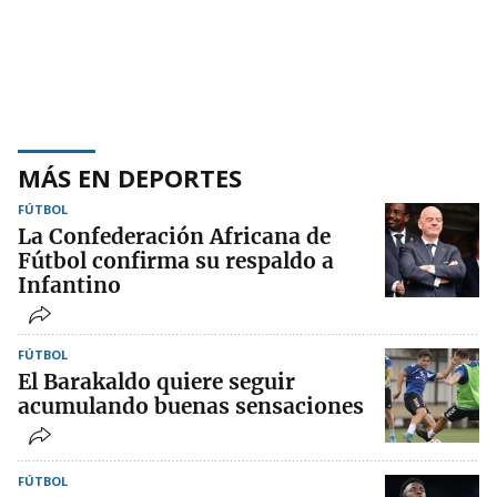
MÁS EN DEPORTES
FÚTBOL
La Confederación Africana de
Fútbol confirma su respaldo a
Infantino
FÚTBOL
El Barakaldo quiere seguir
acumulando buenas sensaciones
FÚTBOL