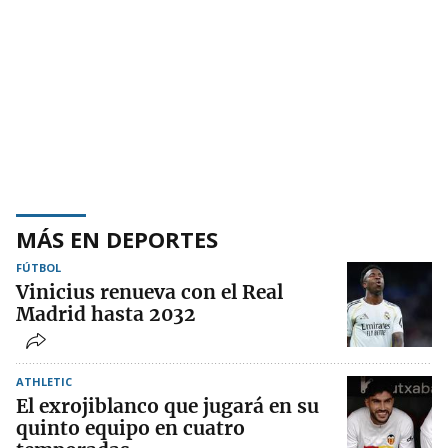
MÁS EN DEPORTES
FÚTBOL
Vinicius renueva con el Real
Madrid hasta 2032
ATHLETIC
El exrojiblanco que jugará en su
quinto equipo en cuatro