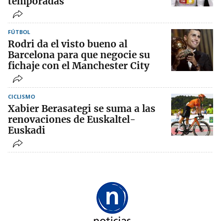
temporadas
FÚTBOL
Rodri da el visto bueno al
Barcelona para que negocie su
fichaje con el Manchester City
CICLISMO
Xabier Berasategi se suma a las
renovaciones de Euskaltel-
Euskadi