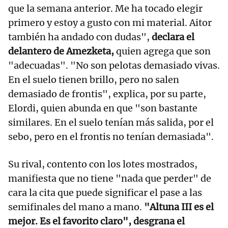
que la semana anterior. Me ha tocado elegir
primero y estoy a gusto con mi material. Aitor
también ha andado con dudas",
declara el
delantero de Amezketa,
quien agrega que son
"adecuadas". "No son pelotas demasiado vivas.
En el suelo tienen brillo, pero no salen
demasiado de frontis", explica, por su parte,
Elordi, quien abunda en que "son bastante
similares. En el suelo tenían más salida, por el
sebo, pero en el frontis no tenían demasiada".
Su rival, contento con los lotes mostrados,
manifiesta que no tiene "nada que perder" de
cara la cita que puede significar el pase a las
semifinales del mano a mano.
"Altuna III es el
mejor. Es el favorito claro", desgrana el