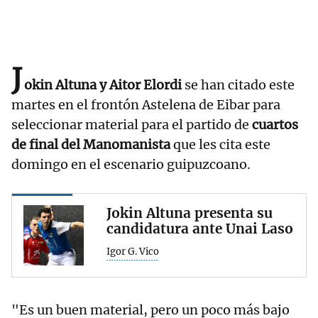
J
okin Altuna y Aitor Elordi
se han citado este
martes en el frontón Astelena de Eibar para
seleccionar material para el partido de
cuartos
de final del Manomanista
que les cita este
domingo en el escenario guipuzcoano.
Jokin Altuna presenta su
candidatura ante Unai Laso
Igor G. Vico
"Es un buen material, pero un poco más bajo