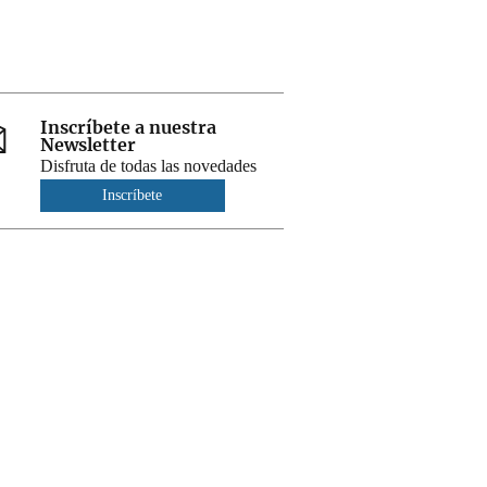
Inscríbete a nuestra
Newsletter
Disfruta de todas las novedades
Inscríbete