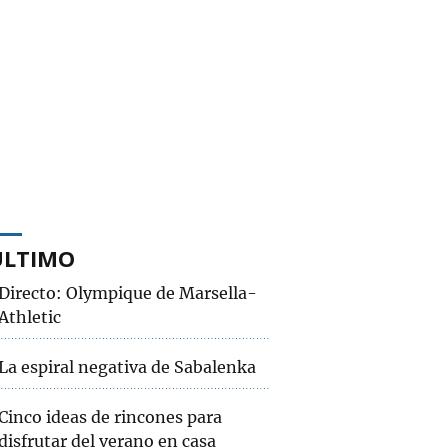
ÚLTIMO
Directo: Olympique de Marsella-
Athletic
La espiral negativa de Sabalenka
Cinco ideas de rincones para
disfrutar del verano en casa