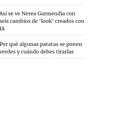
Así se ve Nerea Garmendia con
seis cambios de ‘look’ creados con
IA
Por qué algunas patatas se ponen
verdes y cuándo debes tirarlas