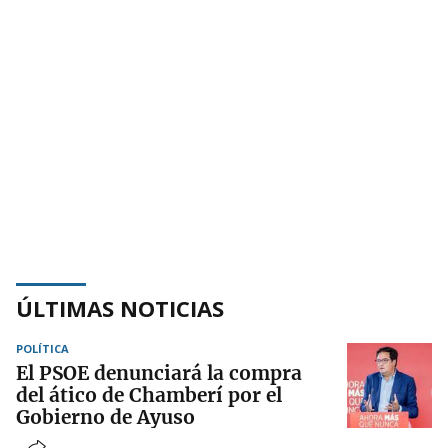
ÚLTIMAS NOTICIAS
POLÍTICA
El PSOE denunciará la compra
del ático de Chamberí por el
Gobierno de Ayuso