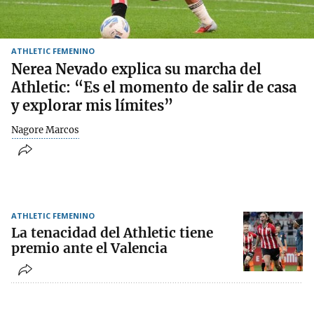
ATHLETIC FEMENINO
Nerea Nevado explica su marcha del
Athletic: “Es el momento de salir de casa
y explorar mis límites”
Nagore Marcos
ATHLETIC FEMENINO
La tenacidad del Athletic tiene
premio ante el Valencia