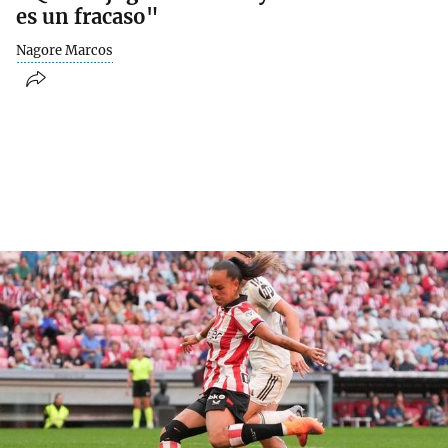
es un fracaso"
Nagore Marcos