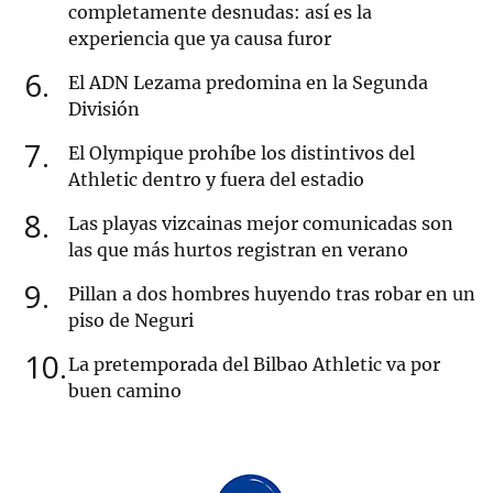
completamente desnudas: así es la
experiencia que ya causa furor
6
El ADN Lezama predomina en la Segunda
División
7
El Olympique prohíbe los distintivos del
Athletic dentro y fuera del estadio
8
Las playas vizcainas mejor comunicadas son
las que más hurtos registran en verano
9
Pillan a dos hombres huyendo tras robar en un
piso de Neguri
10
La pretemporada del Bilbao Athletic va por
buen camino