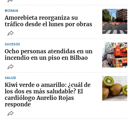
BIZKAIA
Amorebieta reorganiza su
tráfico desde el lunes por obras
SUCESOS
Ocho personas atendidas en un
incendio en un piso en Bilbao
SALUD
Kiwi verde o amarillo: ¿cuál de
los dos es más saludable? El
cardiólogo Aurelio Rojas
responde