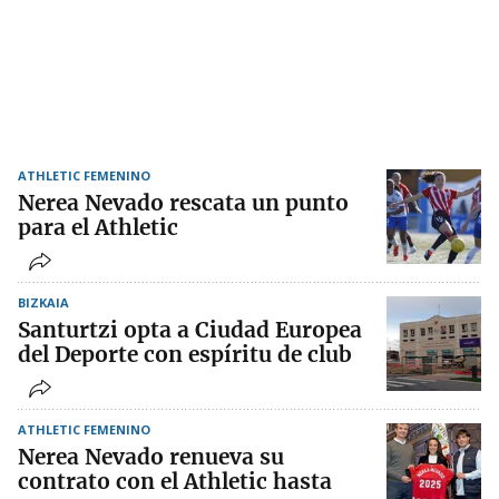
ATHLETIC FEMENINO
Nerea Nevado rescata un punto
para el Athletic
BIZKAIA
Santurtzi opta a Ciudad Europea
del Deporte con espíritu de club
ATHLETIC FEMENINO
Nerea Nevado renueva su
contrato con el Athletic hasta