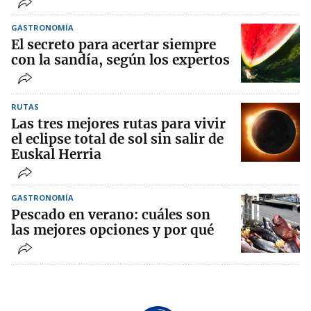
GASTRONOMÍA
El secreto para acertar siempre
con la sandía, según los expertos
RUTAS
Las tres mejores rutas para vivir
el eclipse total de sol sin salir de
Euskal Herria
GASTRONOMÍA
Pescado en verano: cuáles son
las mejores opciones y por qué