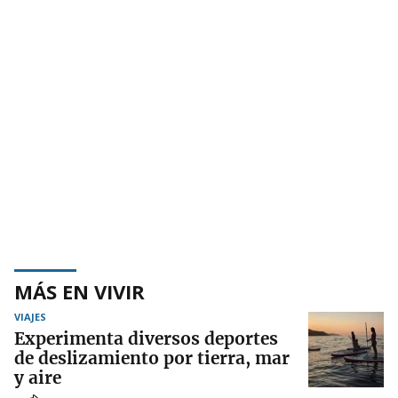
MÁS EN VIVIR
VIAJES
Experimenta diversos deportes
de deslizamiento por tierra, mar
y aire