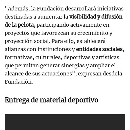
"Además, la Fundación desarrollará iniciativas
destinadas a aumentar la
visibilidad y difusión
de la pelota,
participando activamente en
proyectos que favorezcan su crecimiento y
proyección social. Para ello, establecerá
alianzas con instituciones y
entidades sociales
,
formativas, culturales, deportivas y artísticas
que permitan generar sinergias y ampliar el
alcance de sus actuaciones", expresan desdela
Fundación.
Entrega de material deportivo