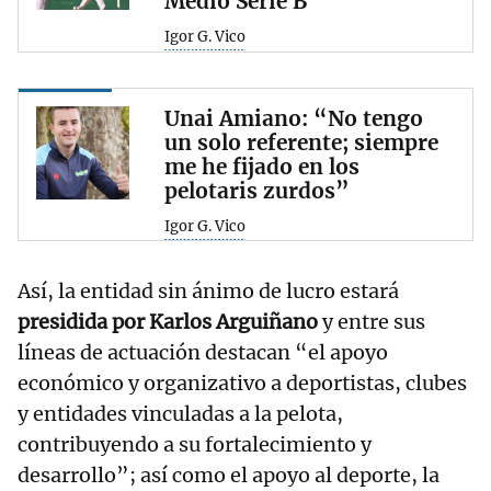
Medio Serie B
Igor G. Vico
Unai Amiano: “No tengo
un solo referente; siempre
me he fijado en los
pelotaris zurdos”
Igor G. Vico
Así, la entidad sin ánimo de lucro estará
presidida por Karlos Arguiñano
y entre sus
líneas de actuación destacan “el apoyo
económico y organizativo a deportistas, clubes
y entidades vinculadas a la pelota,
contribuyendo a su fortalecimiento y
desarrollo”; así como el apoyo al deporte, la