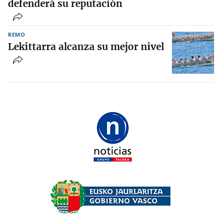
defenderá su reputación
REMO
Lekittarra alcanza su mejor nivel