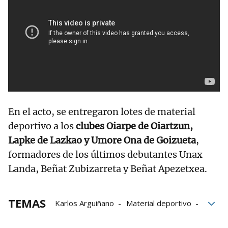
En el acto, se entregaron lotes de material
deportivo a los
clubes Oiarpe de Oiartzun,
Lapke de Lazkao y Umore Ona de Goizueta
,
formadores de los últimos debutantes Unax
Landa, Beñat Zubizarreta y Beñat Apezetxea.
TEMAS
Karlos Arguiñano
Material deportivo
Pelota Pro Liga