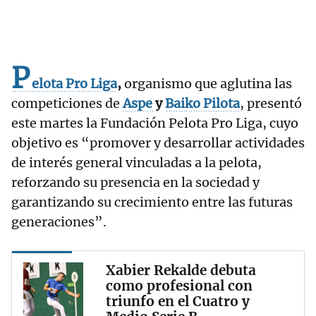
P
elota
Pro
Liga
,
organismo que aglutina las
competiciones de
Aspe
y
Baiko Pilota
, presentó
este martes la Fundación Pelota Pro Liga, cuyo
objetivo es “promover y desarrollar actividades
de interés general vinculadas a la pelota,
reforzando su presencia en la sociedad y
garantizando su crecimiento entre las futuras
generaciones”.
Xabier Rekalde debuta
como profesional con
triunfo en el Cuatro y