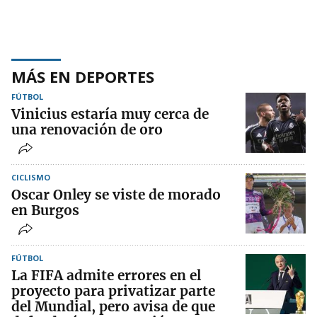
MÁS EN DEPORTES
FÚTBOL
Vinicius estaría muy cerca de
una renovación de oro
CICLISMO
Oscar Onley se viste de morado
en Burgos
FÚTBOL
La FIFA admite errores en el
proyecto para privatizar parte
del Mundial, pero avisa de que