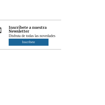
Inscríbete a nuestra
Newsletter
Disfruta de todas las novedades
Inscríbete