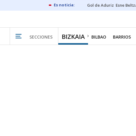
Gol de Aduriz
Esne Beltz
BIZKAIA
SECCIONES
BILBAO
BARRIOS