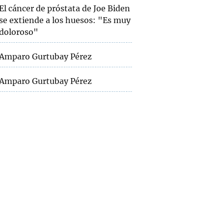
El cáncer de próstata de Joe Biden
se extiende a los huesos: "Es muy
doloroso"
Amparo Gurtubay Pérez
Amparo Gurtubay Pérez