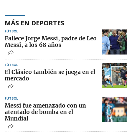
MÁS EN DEPORTES
FÚTBOL
Fallece Jorge Messi, padre de Leo
Messi, a los 68 años
FÚTBOL
El Clásico también se juega en el
mercado
FÚTBOL
Messi fue amenazado con un
atentado de bomba en el
Mundial