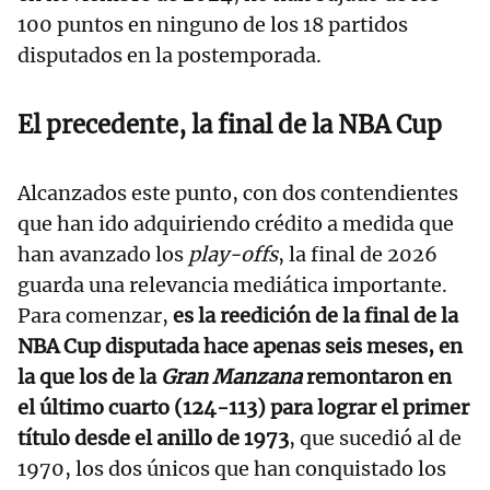
100 puntos en ninguno de los 18 partidos
disputados en la postemporada.
El precedente, la final de la NBA Cup
Alcanzados este punto, con dos contendientes
que han ido adquiriendo crédito a medida que
han avanzado los
play-offs
, la final de 2026
guarda una relevancia mediática importante.
Para comenzar,
es la reedición de la final de la
NBA Cup disputada hace apenas seis meses, en
la que los de la
Gran Manzana
remontaron en
el último cuarto (124-113) para lograr el primer
título desde el anillo de 1973
, que sucedió al de
1970, los dos únicos que han conquistado los