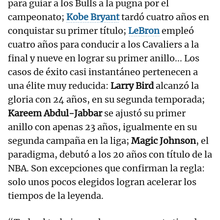
para guiar a los Bulls a la pugna por el
campeonato;
Kobe Bryant
tardó cuatro años en
conquistar su primer título;
LeBron
empleó
cuatro años para conducir a los Cavaliers a la
final y nueve en lograr su primer anillo... Los
casos de éxito casi instantáneo pertenecen a
una élite muy reducida:
Larry Bird
alcanzó la
gloria con 24 años, en su segunda temporada;
Kareem Abdul-Jabbar
se ajustó su primer
anillo con apenas 23 años, igualmente en su
segunda campaña en la liga;
Magic Johnson
, el
paradigma, debutó a los 20 años con título de la
NBA. Son excepciones que confirman la regla:
solo unos pocos elegidos logran acelerar los
tiempos de la leyenda.