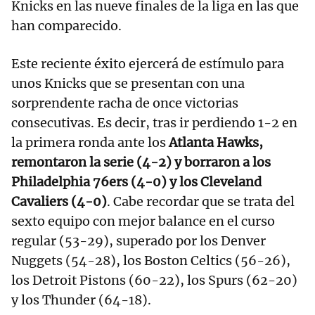
Knicks en las nueve finales de la liga en las que
han comparecido.
Este reciente éxito ejercerá de estímulo para
unos Knicks que se presentan con una
sorprendente racha de once victorias
consecutivas. Es decir, tras ir perdiendo 1-2 en
la primera ronda ante los
Atlanta Hawks,
remontaron la serie (4-2) y borraron a los
Philadelphia 76ers (4-0) y los Cleveland
Cavaliers (4-0)
. Cabe recordar que se trata del
sexto equipo con mejor balance en el curso
regular (53-29), superado por los Denver
Nuggets (54-28), los Boston Celtics (56-26),
los Detroit Pistons (60-22), los Spurs (62-20)
y los Thunder (64-18).