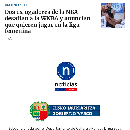
BALONCESTO
Dos exjugadores de la NBA
desafían a la WNBA y anuncian
que quieren jugar en la liga
femenina
Subvencionada por el Departamento de Cultura y Política Lingüística