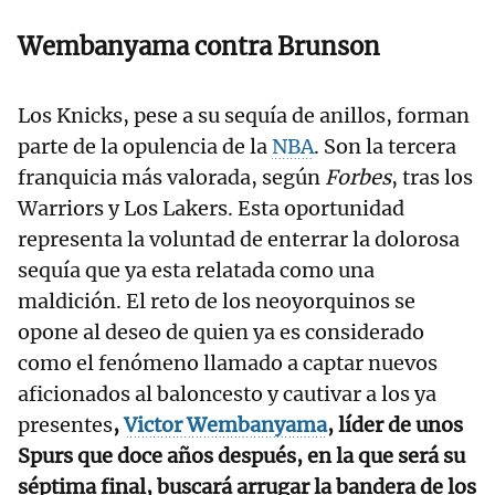
Wembanyama contra Brunson
Los Knicks, pese a su sequía de anillos, forman
parte de la opulencia de la
NBA
. Son la tercera
franquicia más valorada, según
Forbes
, tras los
Warriors y Los Lakers. Esta oportunidad
representa la voluntad de enterrar la dolorosa
sequía que ya esta relatada como una
maldición. El reto de los neoyorquinos se
opone al deseo de quien ya es considerado
como el fenómeno llamado a captar nuevos
aficionados al baloncesto y cautivar a los ya
presentes
,
Victor Wembanyama
, líder de unos
Spurs que doce años después, en la que será su
séptima final, buscará arrugar la bandera de los