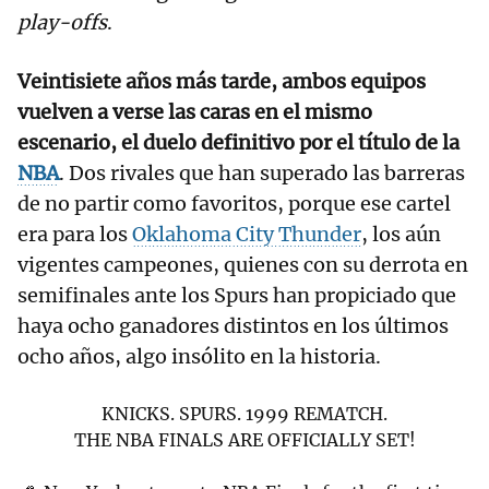
play-offs
.
Veintisiete años más tarde, ambos equipos
vuelven a verse las caras en el mismo
escenario, el duelo definitivo por el título de la
NBA
. Dos rivales que han superado las barreras
de no partir como favoritos, porque ese cartel
era para los
Oklahoma City Thunder
, los aún
vigentes campeones, quienes con su derrota en
semifinales ante los Spurs han propiciado que
haya ocho ganadores distintos en los últimos
ocho años, algo insólito en la historia.
KNICKS. SPURS. 1999 REMATCH.
THE NBA FINALS ARE OFFICIALLY SET!