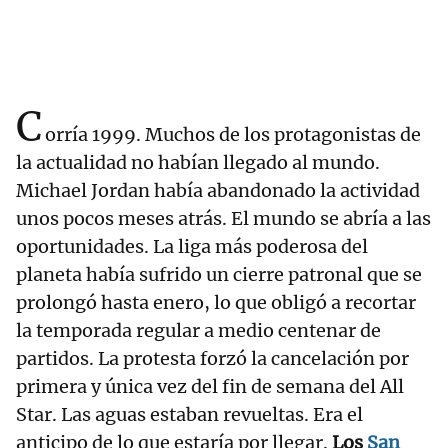
C
orría 1999. Muchos de los protagonistas de
la actualidad no habían llegado al mundo.
Michael Jordan había abandonado la actividad
unos pocos meses atrás. El mundo se abría a las
oportunidades. La liga más poderosa del
planeta había sufrido un cierre patronal que se
prolongó hasta enero, lo que obligó a recortar
la temporada regular a medio centenar de
partidos. La protesta forzó la cancelación por
primera y única vez del fin de semana del All
Star. Las aguas estaban revueltas. Era el
anticipo de lo que estaría por llegar.
Los
San