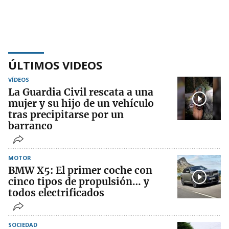
ÚLTIMOS VIDEOS
VÍDEOS
La Guardia Civil rescata a una
mujer y su hijo de un vehículo
tras precipitarse por un
barranco
MOTOR
BMW X5: El primer coche con
cinco tipos de propulsión… y
todos electrificados
SOCIEDAD