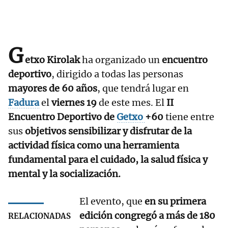
G
etxo Kirolak
ha organizado un
encuentro
deportivo
, dirigido a todas las personas
mayores de 60 años
, que tendrá lugar en
Fadura
el
viernes 19
de este mes. El
II
Encuentro Deportivo de
Getxo
+60
tiene entre
sus
objetivos sensibilizar y disfrutar de la
actividad física como una herramienta
fundamental para el cuidado, la salud física y
mental y la socialización.
El evento, que
en su primera
edición congregó a más de 180
RELACIONADAS