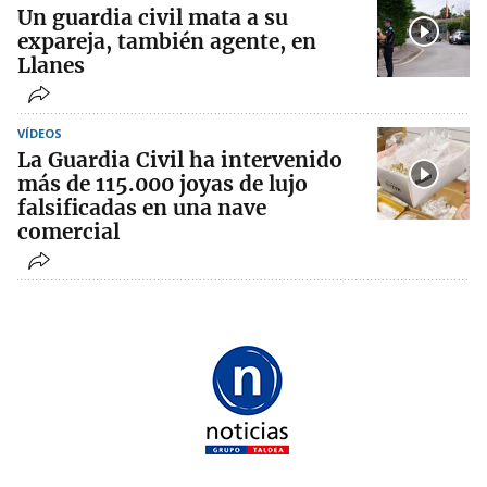
Un guardia civil mata a su
expareja, también agente, en
Llanes
VÍDEOS
La Guardia Civil ha intervenido
más de 115.000 joyas de lujo
falsificadas en una nave
comercial