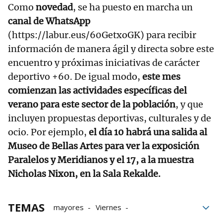
Como
novedad
, se ha puesto en marcha un
canal de WhatsApp
(https://labur.eus/60GetxoGK) para recibir
información de manera ágil y directa sobre este
encuentro y próximas iniciativas de carácter
deportivo +60. De igual modo,
este mes
comienzan las actividades específicas del
verano para este sector de la población
, y que
incluyen propuestas deportivas, culturales y de
ocio. Por ejemplo,
el día 10 habrá una salida al
Museo de Bellas Artes para ver la exposición
Paralelos y Meridianos y el 17, a la muestra
Nicholas Nixon, en la Sala Rekalde.
TEMAS
mayores
Viernes
personas mayores
Salud