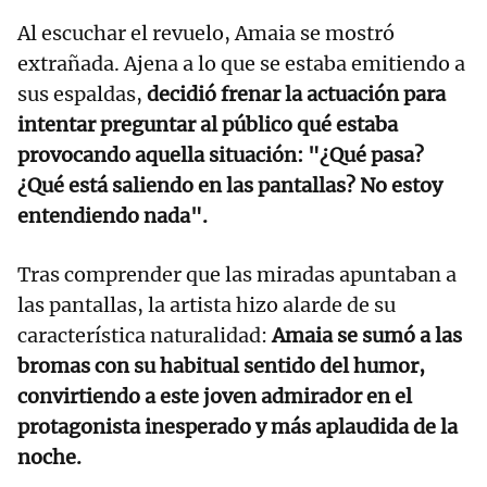
Al escuchar el revuelo, Amaia se mostró
extrañada. Ajena a lo que se estaba emitiendo a
sus espaldas,
decidió frenar la actuación para
intentar preguntar al público qué estaba
provocando aquella situación: "¿Qué pasa?
¿Qué está saliendo en las pantallas? No estoy
entendiendo nada".
Tras comprender que las miradas apuntaban a
las pantallas, la artista hizo alarde de su
característica naturalidad:
Amaia se sumó a las
bromas con su habitual sentido del humor,
convirtiendo a este joven admirador en el
protagonista inesperado y más aplaudida de la
noche.