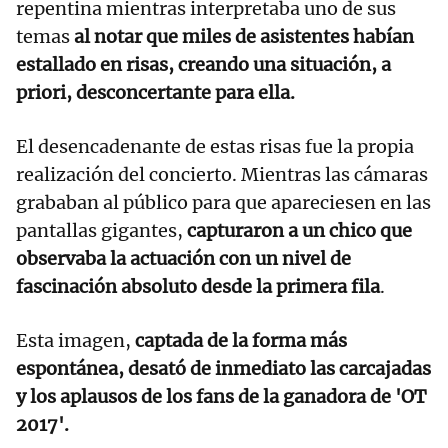
repentina mientras interpretaba uno de sus
temas
al notar que miles de asistentes habían
estallado en risas, creando una situación, a
priori, desconcertante para ella.
El desencadenante de estas risas fue la propia
realización del concierto. Mientras las cámaras
grababan al público para que apareciesen en las
pantallas gigantes,
capturaron a un chico que
observaba la actuación con un nivel de
fascinación absoluto desde la primera fila
.
Esta imagen,
captada de la forma más
espontánea, desató de inmediato las carcajadas
y los aplausos de los fans de la ganadora de 'OT
2017'.