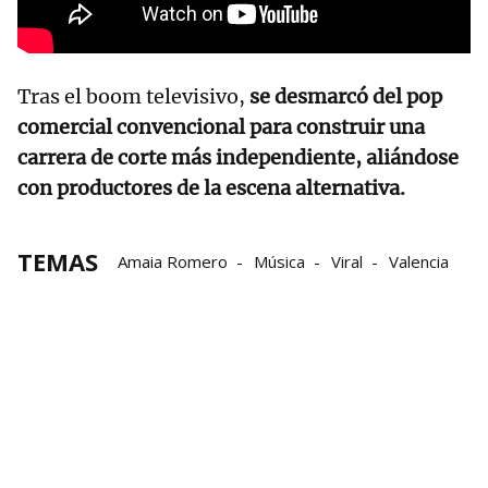
Tras el boom televisivo,
se desmarcó del pop
comercial convencional para construir una
carrera de corte más independiente, aliándose
con productores de la escena alternativa.
TEMAS
Amaia Romero
Música
Viral
Valencia