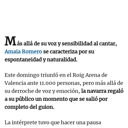
M
ás allá de su voz y sensibilidad al cantar,
Amaia Romero
se caracteriza por su
espontaneidad y naturalidad.
Este domingo triunfó en el Roig Arena de
Valencia ante 11.000 personas, pero más allá de
su derroche de voz y emoción,
la navarra regaló
a su público un momento que se salió por
completo del guion.
La intérprete tuvo que hacer una pausa