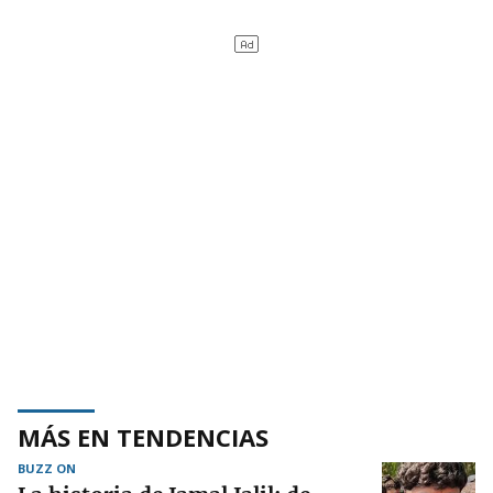
MÁS EN TENDENCIAS
BUZZ ON