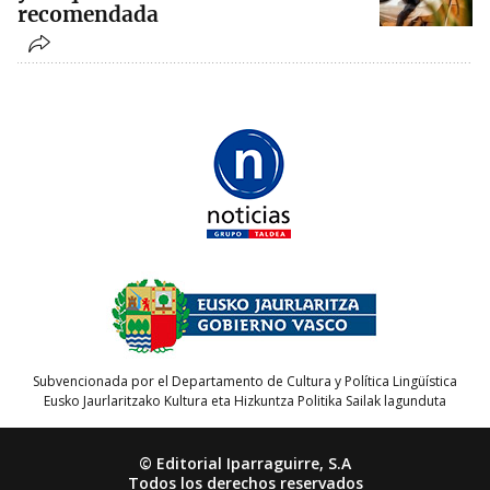
recomendada
Subvencionada por el Departamento de Cultura y Política Lingüística
Eusko Jaurlaritzako Kultura eta Hizkuntza Politika Sailak lagunduta
© Editorial Iparraguirre, S.A
Todos los derechos reservados