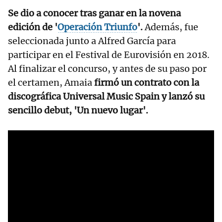
Se dio a conocer tras ganar en la novena
edición de '
Operación Triunfo
'.​
Además, fue
seleccionada junto a Alfred García para
participar en el Festival de Eurovisión en 2018.​
Al finalizar el concurso, y antes de su paso por
el certamen, Amaia
firmó un contrato con la
discográfica Universal Music Spain y lanzó su
sencillo debut, 'Un nuevo lugar'.