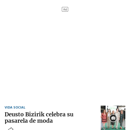
VIDA SOCIAL
Deusto Bizirik celebra su
pasarela de moda