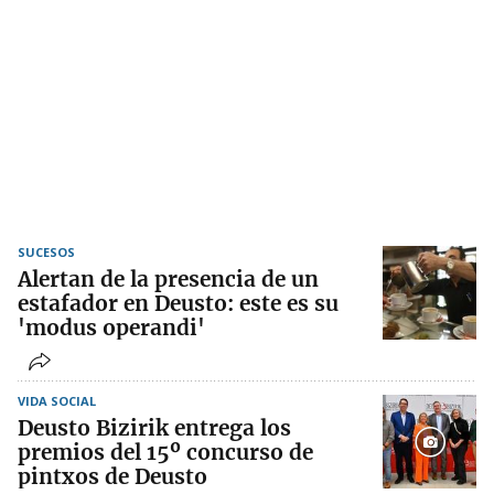
SUCESOS
Alertan de la presencia de un
estafador en Deusto: este es su
'modus operandi'
VIDA SOCIAL
Deusto Bizirik entrega los
premios del 15º concurso de
pintxos de Deusto