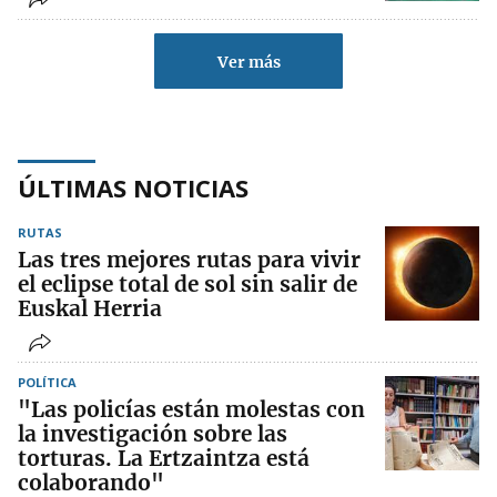
Ver más
ÚLTIMAS NOTICIAS
RUTAS
Las tres mejores rutas para vivir
el eclipse total de sol sin salir de
Euskal Herria
POLÍTICA
"Las policías están molestas con
la investigación sobre las
torturas. La Ertzaintza está
colaborando"