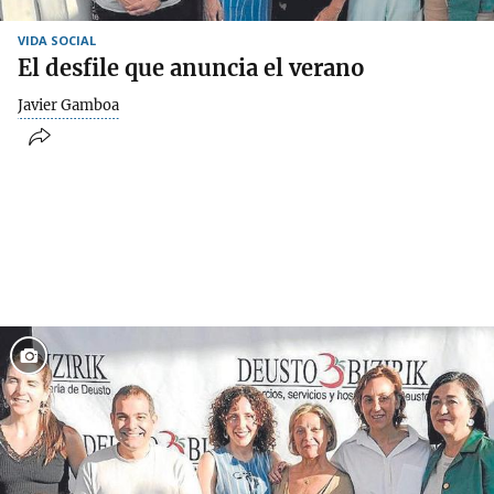
VIDA SOCIAL
El desfile que anuncia el verano
Javier Gamboa