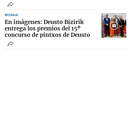
BIZKAIA
En imágenes: Deusto Bizirik
entrega los premios del 15º
concurso de pintxos de Deusto