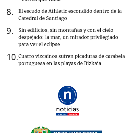
8
El escudo de Athletic escondido dentro de la
Catedral de Santiago
9
Sin edificios, sin montañas y con el cielo
despejado: la mar, un mirador privilegiado
para ver el eclipse
10
Cuatro vizcainos sufren picaduras de carabela
portuguesa en las playas de Bizkaia