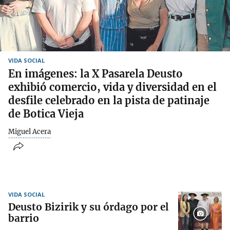
VIDA SOCIAL
En imágenes: la X Pasarela Deusto
exhibió comercio, vida y diversidad en el
desfile celebrado en la pista de patinaje
de Botica Vieja
Miguel Acera
VIDA SOCIAL
Deusto Bizirik y su órdago por el
barrio