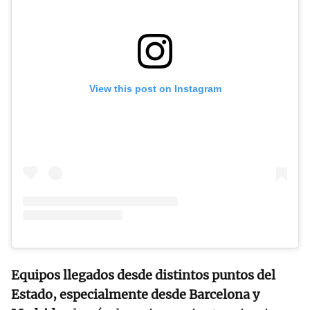
View this post on Instagram
Equipos llegados desde distintos puntos del
Estado, especialmente desde Barcelona y