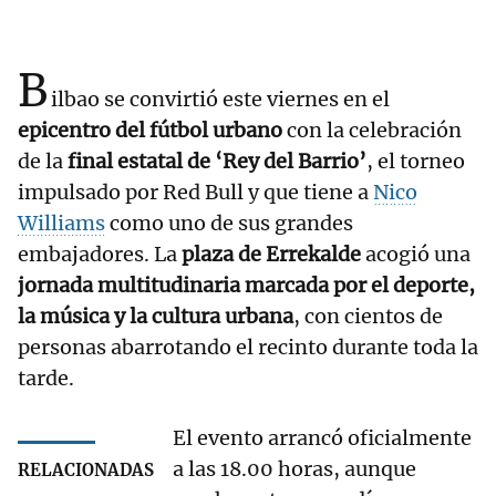
B
ilbao se convirtió este viernes en el
epicentro del fútbol urbano
con la celebración
de la
final estatal de ‘Rey del Barrio’
, el torneo
impulsado por Red Bull y que tiene a
Nico
Williams
como uno de sus grandes
embajadores. La
plaza de Errekalde
acogió una
jornada multitudinaria marcada por el deporte,
la música y la cultura urbana
, con cientos de
personas abarrotando el recinto durante toda la
tarde.
El evento arrancó oficialmente
a las 18.00 horas, aunque
RELACIONADAS