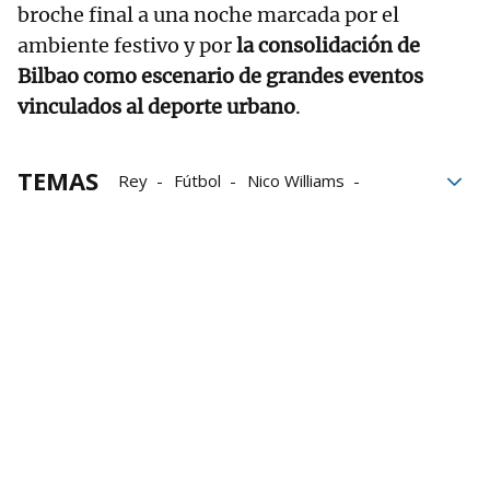
broche final a una noche marcada por el
ambiente festivo y por
la consolidación de
Bilbao como escenario de grandes eventos
vinculados al deporte urbano
.
TEMAS
Rey
Fútbol
Nico Williams
Bilbao
aficionados
Red Bull