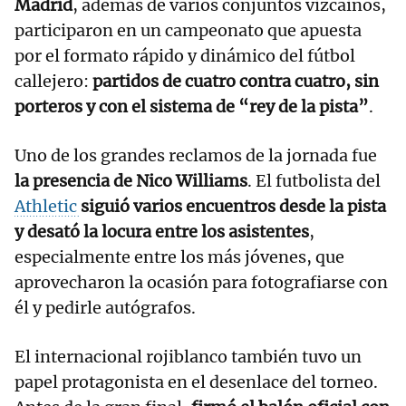
Madrid
, además de varios conjuntos vizcainos,
participaron en un campeonato que apuesta
por el formato rápido y dinámico del fútbol
callejero:
partidos de cuatro contra cuatro, sin
porteros y con el sistema de “rey de la pista”
.
Uno de los grandes reclamos de la jornada fue
la presencia de Nico Williams
. El futbolista del
Athletic
siguió varios encuentros desde la pista
y desató la locura entre los asistentes
,
especialmente entre los más jóvenes, que
aprovecharon la ocasión para fotografiarse con
él y pedirle autógrafos.
El internacional rojiblanco también tuvo un
papel protagonista en el desenlace del torneo.