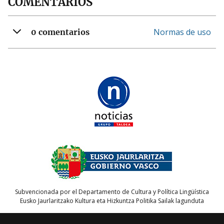
COMENTARIOS
Normas de uso
0 comentarios
Subvencionada por el Departamento de Cultura y Política Lingüística
Eusko Jaurlaritzako Kultura eta Hizkuntza Politika Sailak lagunduta