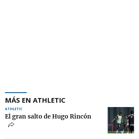
MÁS EN ATHLETIC
ATHLETIC
El gran salto de Hugo Rincón