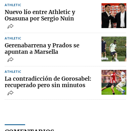
ATHLETIC
Nuevo lío entre Athletic y
Osasuna por Sergio Nuin
ATHLETIC
Gerenabarrena y Prados se
apuntan a Marsella
ATHLETIC
La contradicción de Gorosabel:
recuperado pero sin minutos