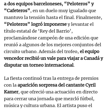
a dos equipos barceloneses, “Peloteros” y
“Cafeteros”
, en un duelo muy igualado que
mantuvo la tensión hasta el final. Finalmente,
“Peloteros” logró imponerse
y levantar el
título estatal de ‘Rey del Barrio’,
proclamándose campeón de una edición que
reunió a algunos de los mejores conjuntos del
circuito urbano. Además del trofeo,
el equipo
vencedor recibió un vale para viajar a Canadá y
disputar un torneo internacional
.
La fiesta continuó tras la entrega de premios
con la
aparición sorpresa del cantante Cyril
Kamer
, que ofreció una actuación en directo
para cerrar una jornada que mezcló fútbol,
música y cultura urbana. El artista puso el