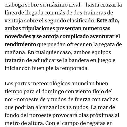
ciaboga sobre su máximo rival– hasta cruzar la
línea de llegada con más de dos traineras de
ventaja sobre el segundo clasificado.
Este año,
ambas tripulaciones presentan numerosas
novedades y se antoja complicado aventurar el
rendimiento
que puedan ofrecer en la regata de
mañana. En cualquier caso, ambos equipos
tratarán de adjudicarse la bandera en juego e
iniciar con buen pie la temporada.
Los partes meteorológicos anuncian buen
tiempo para el domingo con viento flojo del
nor-noroeste de 7 nudos de fuerza con rachas
que podrían alcanzar los 12 nudos. La mar de
fondo del noroeste provocará olas próximas al
metro de altura. Con el campo de regatas en