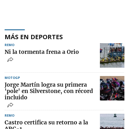
MÁS EN DEPORTES
REMO
Ni la tormenta frena a Orio
MOTOGP
Jorge Martín logra su primera
'pole' en Silverstone, con récord
incluido
REMO
Castro certifica su retorno a la
ARC-1