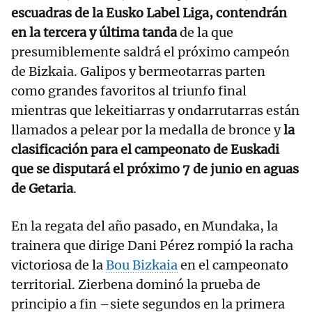
escuadras de la Eusko Label Liga, contendrán
en la tercera y última tanda
de la que
presumiblemente saldrá el próximo campeón
de Bizkaia. Galipos y bermeotarras parten
como grandes favoritos al triunfo final
mientras que lekeitiarras y ondarrutarras están
llamados a pelear por la medalla de bronce y
la
clasificación para el campeonato de Euskadi
que se disputará el próximo 7 de junio en aguas
de Getaria
.
En la regata del año pasado, en Mundaka, la
trainera que dirige Dani Pérez rompió la racha
victoriosa de la
Bou Bizkaia
en el campeonato
territorial. Zierbena dominó la prueba de
principio a fin –siete segundos en la primera