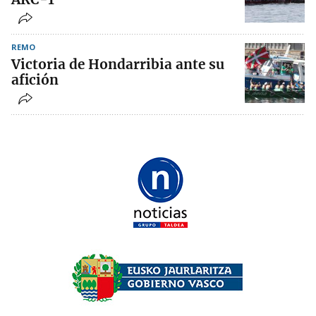
REMO
Victoria de Hondarribia ante su
afición