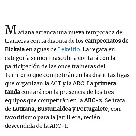
M
añana arranca una nueva temporada de
traineras con la disputa de los
campeonatos de
Bizkaia
en aguas de
Lekeitio
. La regata en
categoría senior masculina contará con la
participación de las once traineras del
Territorio que competirán en las distintas ligas
que organizan la ACT y la ARC. La
primera
tanda
contará con la presencia de los tres
equipos que competirán en la
ARC-2
. Se trata
de
Lutxana, Busturialdea y Portugalete
, con
favoritismo para la Jarrillera, recién
descendida de la ARC-1.