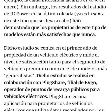
enero). Sin embargo, los resultados del estudio
de JD Power en su última oleada (ya es la sexta
de este tipo que se lleva a cabo)
han
demostrado que los propietarios de este tipo de
modelos están más satisfechos que nunca.
Dicho estudio se centra en el primer año de
propiedad de un vehículo eléctrico y mide el
nivel de satisfacción tanto para el segmento de
vehículos premium como en el de modelos más
‘generalistas’.
Dicho estudio se realizó en
colaboración con PlugShare, filial de EVgo,
operador de puntos de recarga públicos para
vehículos eléctricos.
PlugShare es una
aplicación para propietarios de vehículos
eléctricos que utiliza datos recopilados por los