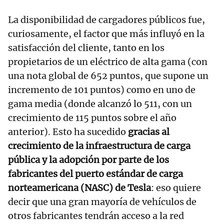
La disponibilidad de cargadores públicos fue,
curiosamente, el factor que más influyó en la
satisfacción del cliente, tanto en los
propietarios de un eléctrico de alta gama (con
una nota global de 652 puntos, que supone un
incremento de 101 puntos) como en uno de
gama media (donde alcanzó lo 511, con un
crecimiento de 115 puntos sobre el año
anterior). Esto ha sucedido
gracias al
crecimiento de la infraestructura de carga
pública y la adopción por parte de los
fabricantes del puerto estándar de carga
norteamericana (NASC) de Tesla
: eso quiere
decir que una gran mayoría de vehículos de
otros fabricantes tendrán acceso a la red