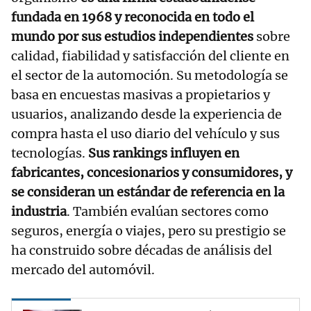
fundada en 1968 y reconocida en todo el
mundo por sus estudios independientes
sobre
calidad, fiabilidad y satisfacción del cliente en
el sector de la automoción. Su metodología se
basa en encuestas masivas a propietarios y
usuarios, analizando desde la experiencia de
compra hasta el uso diario del vehículo y sus
tecnologías.
Sus rankings influyen en
fabricantes, concesionarios y consumidores, y
se consideran un estándar de referencia en la
industria
. También evalúan sectores como
seguros, energía o viajes, pero su prestigio se
ha construido sobre décadas de análisis del
mercado del automóvil.