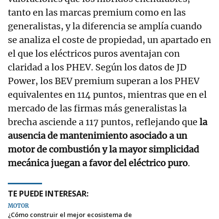
tanto en las marcas premium como en las
generalistas, y la diferencia se amplía cuando
se analiza el coste de propiedad, un apartado en
el que los eléctricos puros aventajan con
claridad a los PHEV. Según los datos de JD
Power, los BEV premium superan a los PHEV
equivalentes en 114 puntos, mientras que en el
mercado de las firmas más generalistas la
brecha asciende a 117 puntos, reflejando que
la
ausencia de mantenimiento asociado a un
motor de combustión y la mayor simplicidad
mecánica juegan a favor del eléctrico puro
.
TE PUEDE INTERESAR:
MOTOR
¿Cómo construir el mejor ecosistema de