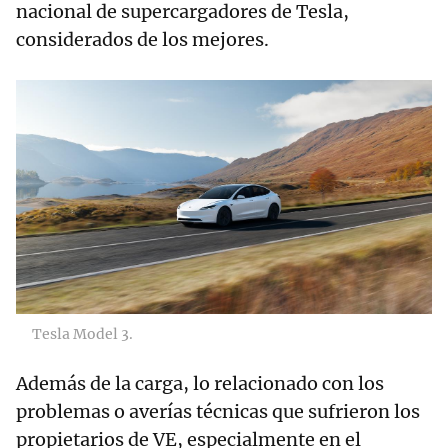
nacional de supercargadores de Tesla,
considerados de los mejores.
Tesla Model 3.
Además de la carga, lo relacionado con los
problemas o averías técnicas que sufrieron los
propietarios de VE, especialmente en el