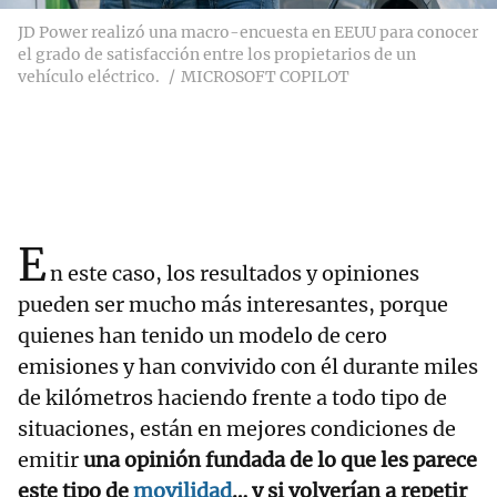
JD Power realizó una macro-encuesta en EEUU para conocer
el grado de satisfacción entre los propietarios de un
vehículo eléctrico.
MICROSOFT COPILOT
E
n este caso, los resultados y opiniones
pueden ser mucho más interesantes, porque
quienes han tenido un modelo de cero
emisiones y han convivido con él durante miles
de kilómetros haciendo frente a todo tipo de
situaciones, están en mejores condiciones de
emitir
una opinión fundada de lo que les parece
este tipo de
movilidad
… y si volverían a repetir