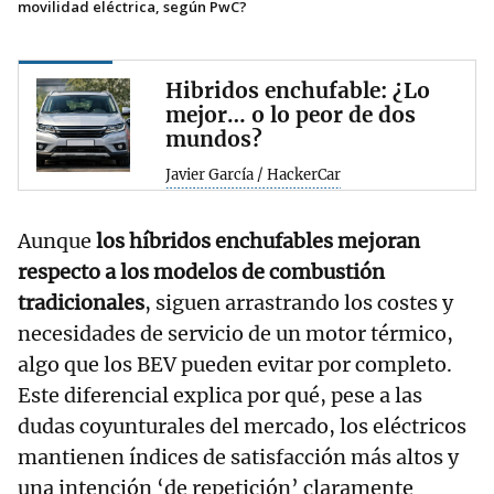
movilidad eléctrica, según PwC?
Hibridos enchufable: ¿Lo
mejor… o lo peor de dos
mundos?
Javier García / HackerCar
Aunque
los híbridos enchufables mejoran
respecto a los modelos de combustión
tradicionales
, siguen arrastrando los costes y
necesidades de servicio de un motor térmico,
algo que los BEV pueden evitar por completo.
Este diferencial explica por qué, pese a las
dudas coyunturales del mercado, los eléctricos
mantienen índices de satisfacción más altos y
una intención ‘de repetición’ claramente