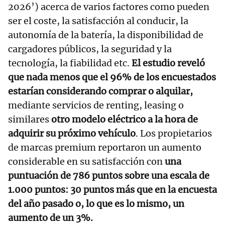
2026’) acerca de varios factores como pueden
ser el coste, la satisfacción al conducir, la
autonomía de la batería, la disponibilidad de
cargadores públicos, la seguridad y la
tecnología, la fiabilidad etc.
El estudio reveló
que nada menos que el 96% de los encuestados
estarían considerando comprar o alquilar,
mediante servicios de renting, leasing o
similares
otro modelo eléctrico a la hora de
adquirir su próximo vehículo
. Los propietarios
de marcas premium reportaron un aumento
considerable en su satisfacción con
una
puntuación de 786 puntos sobre una escala de
1.000 puntos: 30 puntos más que en la encuesta
del año pasado o, lo que es lo mismo, un
aumento de un 3%.