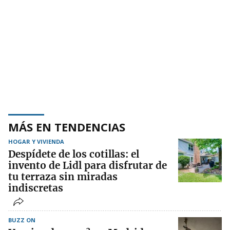
MÁS EN TENDENCIAS
HOGAR Y VIVIENDA
Despídete de los cotillas: el
invento de Lidl para disfrutar de
tu terraza sin miradas
indiscretas
BUZZ ON