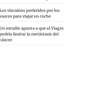
Los vizcainos preferidos por los
vascos para viajar en coche
Un estudio apunta a que el Viagra
podría limitar la metástasis del
cáncer