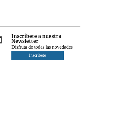
Inscríbete a nuestra
Newsletter
Disfruta de todas las novedades
Inscríbete