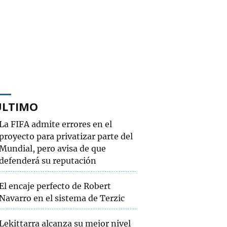
ÚLTIMO
La FIFA admite errores en el
proyecto para privatizar parte del
Mundial, pero avisa de que
defenderá su reputación
El encaje perfecto de Robert
Navarro en el sistema de Terzic
Lekittarra alcanza su mejor nivel