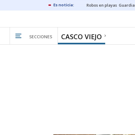
Robos en playas
Guardia
CASCO VIEJO
SECCIONES