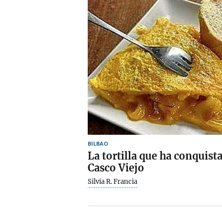
BILBAO
La tortilla que ha conquista
Casco Viejo
Silvia R. Francia