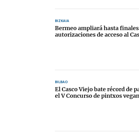
BIZKAIA
Bermeo ampliará hasta finales
autorizaciones de acceso al Ca
BILBAO
El Casco Viejo bate récord de p
el V Concurso de pintxos vega