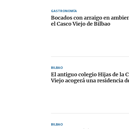
GASTRONOMÍA
Bocados con arraigo en ambien
el Casco Viejo de Bilbao
BILBAO
El antiguo colegio Hijas de la 
Viejo acogerá una residencia d
BILBAO