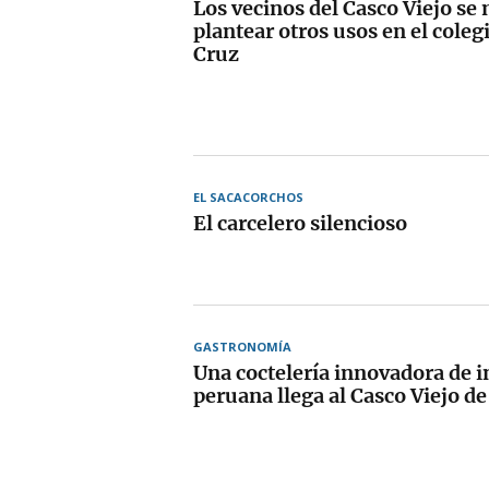
Los vecinos del Casco Viejo se
plantear otros usos en el colegi
Cruz
EL SACACORCHOS
El carcelero silencioso
GASTRONOMÍA
Una coctelería innovadora de i
peruana llega al Casco Viejo de