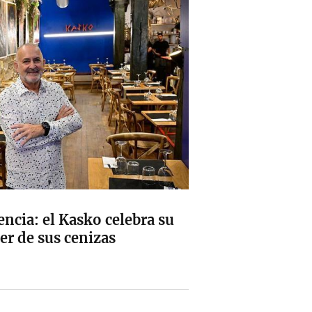
encia: el Kasko celebra su
er de sus cenizas