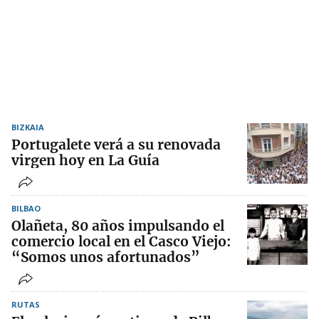
BIZKAIA
Portugalete verá a su renovada
virgen hoy en La Guía
BILBAO
Olañeta, 80 años impulsando el
comercio local en el Casco Viejo:
“Somos unos afortunados”
RUTAS