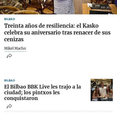
BILBAO
Treinta años de resiliencia: el Kasko
celebra su aniversario tras renacer de sus
cenizas
Mikel Macho
BILBAO
El Bilbao BBK Live les trajo a la
ciudad; los pintxos les
conquistaron