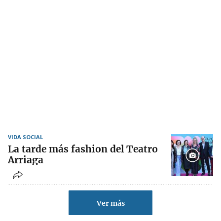
VIDA SOCIAL
La tarde más fashion del Teatro
Arriaga
Ver más