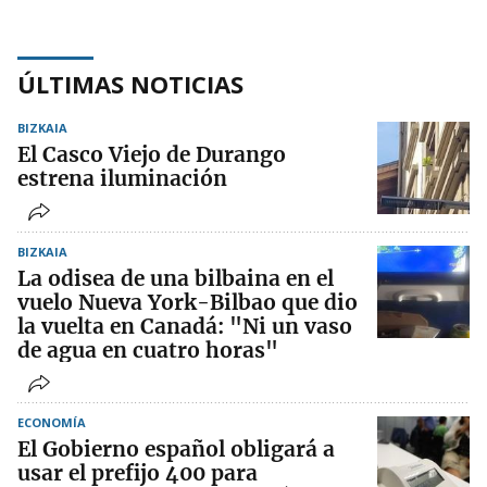
ÚLTIMAS NOTICIAS
BIZKAIA
El Casco Viejo de Durango
estrena iluminación
BIZKAIA
La odisea de una bilbaina en el
vuelo Nueva York-Bilbao que dio
la vuelta en Canadá: "Ni un vaso
de agua en cuatro horas"
ECONOMÍA
El Gobierno español obligará a
usar el prefijo 400 para