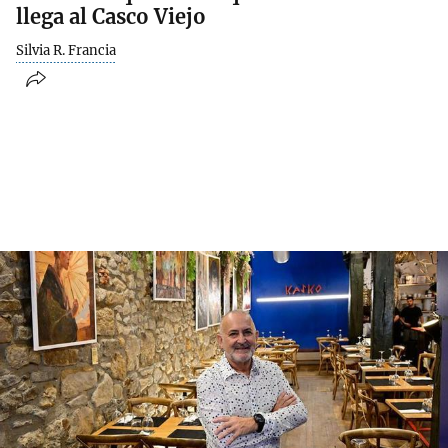
llega al Casco Viejo
Silvia R. Francia