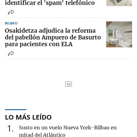
identificar el 'spam' telefónico
BILBAO
Osakidetza adjudica la reforma
del pabellón Ampuero de Basurto
para pacientes con ELA
LO MÁS LEÍDO
1
Susto en un vuelo Nueva York-Bilbao en
mitad del Atlántico