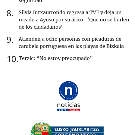
seguridad
8
Silvia Intxaurrondo regresa a TVE y deja un
recado a Ayuso por su ático: "Que no se burlen
de los ciudadanos"
9
Atienden a ocho personas con picaduras de
carabela portuguesa en las playas de Bizkaia
10
Terzic: “No estoy preocupado”