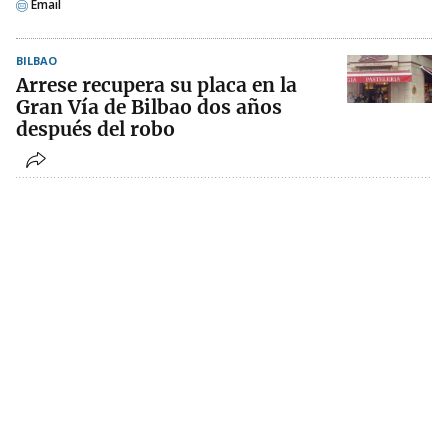
Email
BILBAO
Arrese recupera su placa en la
Gran Vía de Bilbao dos años
después del robo