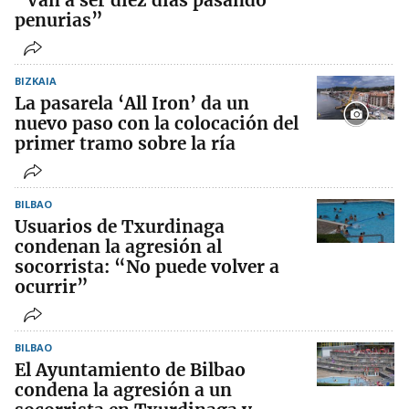
penurias”
BIZKAIA
La pasarela ‘All Iron’ da un
nuevo paso con la colocación del
primer tramo sobre la ría
BILBAO
Usuarios de Txurdinaga
condenan la agresión al
socorrista: “No puede volver a
ocurrir”
BILBAO
El Ayuntamiento de Bilbao
condena la agresión a un