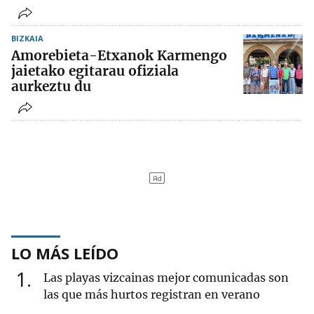
BIZKAIA
Amorebieta-Etxanok Karmengo
jaietako egitarau ofiziala
aurkeztu du
LO MÁS LEÍDO
1
Las playas vizcainas mejor comunicadas son
las que más hurtos registran en verano