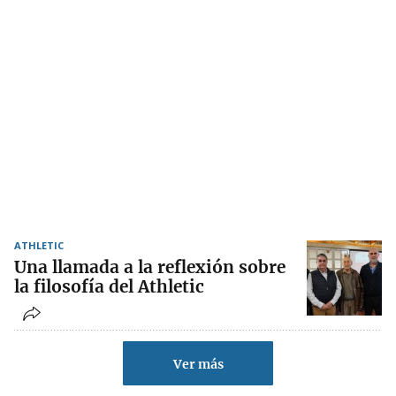
ATHLETIC
Una llamada a la reflexión sobre
la filosofía del Athletic
Ver más