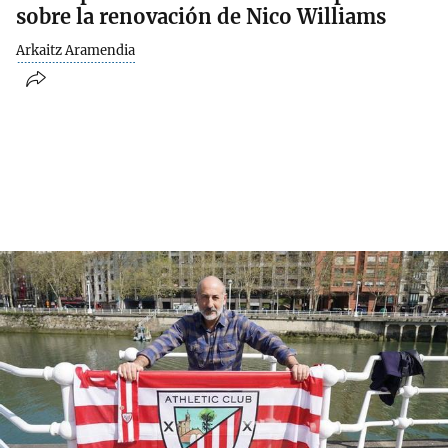
sobre la renovación de Nico Williams
Arkaitz Aramendia