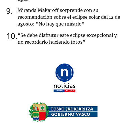
9
Miranda Makaroff sorprende con su
recomendación sobre el eclipse solar del 12 de
agosto: "No hay que mirarlo"
10
“Se debe disfrutar este eclipse excepcional y
no recordarlo haciendo fotos”