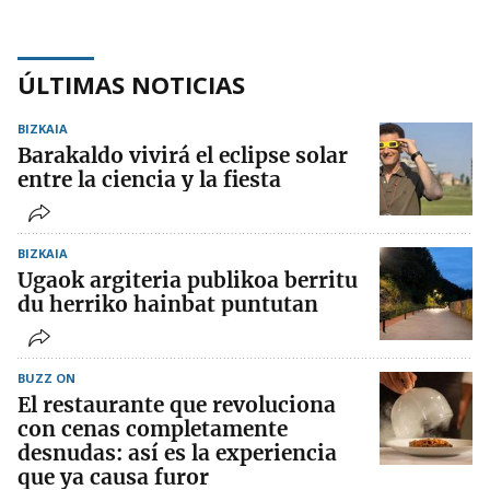
ÚLTIMAS NOTICIAS
BIZKAIA
Barakaldo vivirá el eclipse solar
entre la ciencia y la fiesta
BIZKAIA
Ugaok argiteria publikoa berritu
du herriko hainbat puntutan
BUZZ ON
El restaurante que revoluciona
con cenas completamente
desnudas: así es la experiencia
que ya causa furor