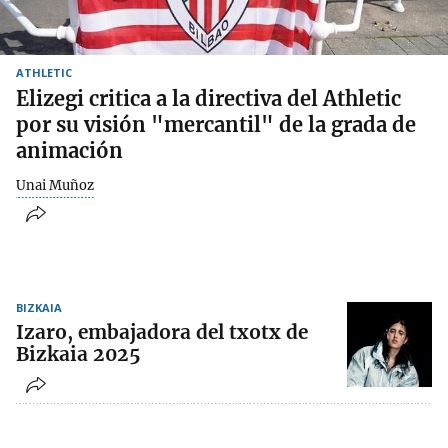
ATHLETIC
Elizegi critica a la directiva del Athletic
por su visión "mercantil" de la grada de
animación
Unai Muñoz
BIZKAIA
Izaro, embajadora del txotx de
Bizkaia 2025