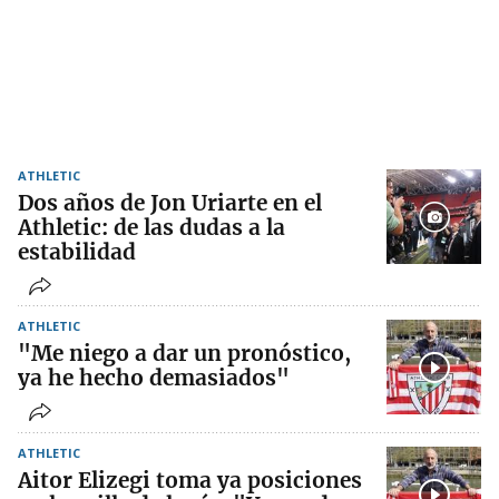
ATHLETIC
Dos años de Jon Uriarte en el
Athletic: de las dudas a la
estabilidad
ATHLETIC
"Me niego a dar un pronóstico,
ya he hecho demasiados"
ATHLETIC
Aitor Elizegi toma ya posiciones