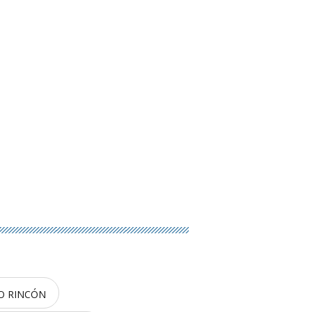
O RINCÓN