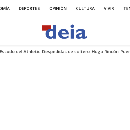
OMÍA
DEPORTES
OPINIÓN
CULTURA
VIVIR
TE
Escudo del Athletic
Despedidas de soltero
Hugo Rincón
Puer