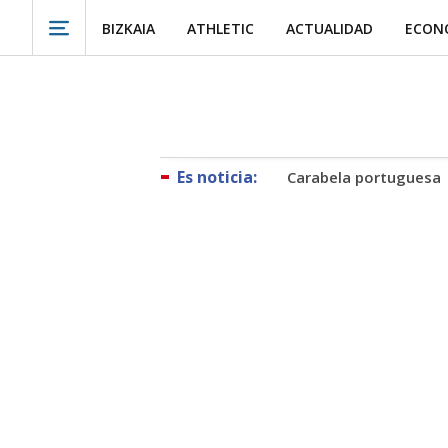
BIZKAIA
ATHLETIC
ACTUALIDAD
ECON
Carabela portuguesa