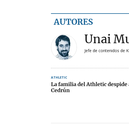
AUTORES
Unai M
Jefe de contenidos de K
ATHLETIC
La familia del Athletic despide
Cedrún