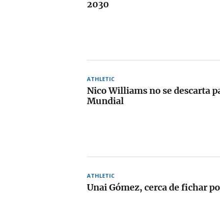
2030
ATHLETIC
Nico Williams no se descarta pa
Mundial
ATHLETIC
Unai Gómez, cerca de fichar po