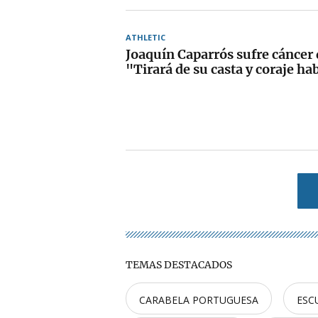
ATHLETIC
Joaquín Caparrós sufre cáncer 
"Tirará de su casta y coraje ha
TEMAS DESTACADOS
CARABELA PORTUGUESA
ESC