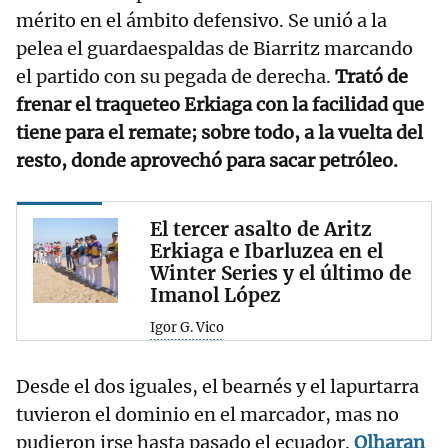
mérito en el ámbito defensivo. Se unió a la
pelea el guardaespaldas de Biarritz marcando
el partido con su pegada de derecha.
Trató de
frenar el traqueteo Erkiaga con la facilidad que
tiene para el remate; sobre todo, a la vuelta del
resto, donde aprovechó para sacar petróleo.
El tercer asalto de Aritz
Erkiaga e Ibarluzea en el
Winter Series y el último de
Imanol López
Igor G. Vico
Desde el dos iguales, el bearnés y el lapurtarra
tuvieron el dominio en el marcador, mas no
pudieron irse hasta pasado el ecuador.
Olharan