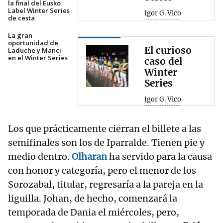
la final del Eusko
Label Winter Series
Igor G. Vico
de cesta
La gran
oportunidad de
El curioso
Laduche y Manci
en el Winter Series
caso del
Winter
Series
Igor G. Vico
Los que prácticamente cierran el billete a las
semifinales son los de Iparralde. Tienen pie y
medio dentro.
Olharan
ha servido para la causa
con honor y categoría, pero el menor de los
Sorozabal, titular, regresaría a la pareja en la
liguilla. Johan, de hecho, comenzará la
temporada de Dania el miércoles, pero,