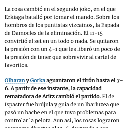
La cosa cambió en el segundo joko, en el que
Erkiaga batalló por tomar el mando. Sobre los
hombros de los puntistas vizcainos, la Espada
de Damocles de la eliminación. El 11-15
convirtió el set en un todo o nada. Se quitaron
la presión con un 4-1 que les liberó un poco de
la presión de tener que sobrevivir al cartel de
favoritos.
Olharan
y
Gorka
aguantaron el tirón hasta el 7-
6. A partir de ese instante, la capacidad
rematadora de Aritz cambió el partido.
El de
Ispaster fue brújula y guía de un Ibarluzea que
pasó un bache en el que tuvo problemas para
controlar la pelota. Aun así, los rosas lograron