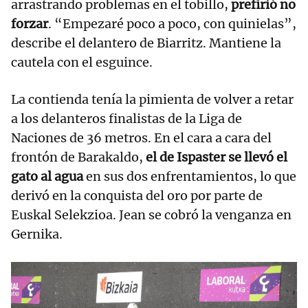
arrastrando problemas en el tobillo,
prefirió no
forzar
. “Empezaré poco a poco, con quinielas”,
describe el delantero de Biarritz. Mantiene la
cautela con el esguince.
La contienda tenía la pimienta de volver a retar
a los delanteros finalistas de la Liga de
Naciones de 36 metros. En el cara a cara del
frontón de Barakaldo,
el de Ispaster se llevó el
gato al agua
en sus dos enfrentamientos, lo que
derivó en la conquista del oro por parte de
Euskal Selekzioa. Jean se cobró la venganza en
Gernika.