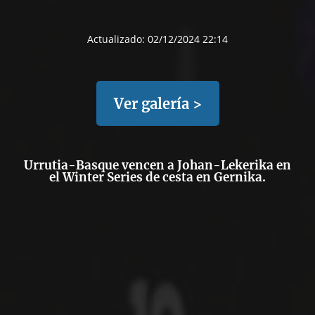
Actualizado:
02/12/2024 22:14
Ver galería >
Urrutia-Basque vencen a Johan-Lekerika en
el Winter Series de cesta en Gernika.