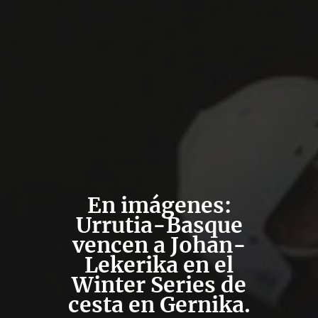
En imágenes:
Urrutia-Basque
vencen a Johan-
Lekerika en el
Winter Series de
cesta en Gernika.