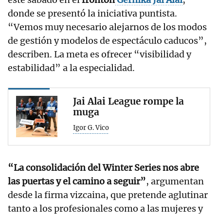
donde se presentó la iniciativa puntista.
“Vemos muy necesario alejarnos de los modos
de gestión y modelos de espectáculo caducos”,
describen. La meta es ofrecer “visibilidad y
estabilidad” a la especialidad.
Jai Alai League rompe la
muga
Igor G. Vico
“La consolidación del Winter Series nos abre
las puertas y el camino a seguir”
, argumentan
desde la firma vizcaina, que pretende aglutinar
tanto a los profesionales como a las mujeres y