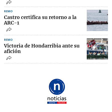
REMO
Castro certifica su retorno a la
ARC-1
REMO
Victoria de Hondarribia ante su
afición