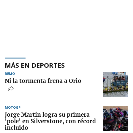
MÁS EN DEPORTES
REMO
Ni la tormenta frena a Orio
MOTOGP
Jorge Martín logra su primera
'pole' en Silverstone, con récord
incluido