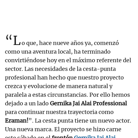
“L
o que, hace nueve años ya, comenzó
como una aventura local, ha terminado
convirtiéndose hoy en el máximo referente del
sector. Las necesidades de la cesta-punta
profesional han hecho que nuestro proyecto
crezca y evolucione de manera natural y
paralela a estas circunstancias. Por ello hemos
dejado a un lado
Gernika Jai Alai Professional
para continuar nuestra trayectoria como
Eraman!
”. La cesta punta tiene un nuevo actor.
Una nueva marca. El proyecto se hizo carne
este sábado en el
frontón
Gernika Jai Alai
,