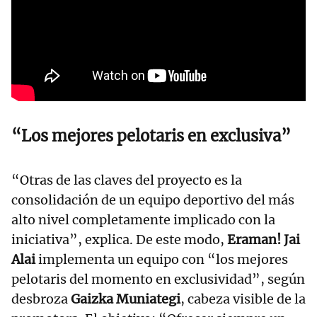
“Los mejores pelotaris en exclusiva”
“Otras de las claves del proyecto es la
consolidación de un equipo deportivo del más
alto nivel completamente implicado con la
iniciativa”, explica. De este modo,
Eraman! Jai
Alai
implementa un equipo con “los mejores
pelotaris del momento en exclusividad”, según
desbroza
Gaizka Muniategi
, cabeza visible de la