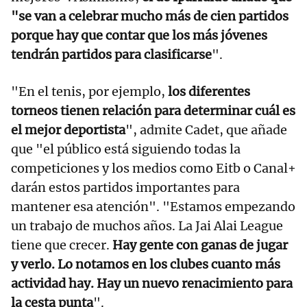
"se van a celebrar mucho más de cien partidos
porque hay que contar que los más jóvenes
tendrán partidos para clasificarse
".
"En el tenis, por ejemplo,
los diferentes
torneos tienen relación para determinar cuál es
el mejor deportista
", admite Cadet, que añade
que "el público está siguiendo todas la
competiciones y los medios como Eitb o Canal+
darán estos partidos importantes para
mantener esa atención". "Estamos empezando
un trabajo de muchos años. La Jai Alai League
tiene que crecer.
Hay gente con ganas de jugar
y verlo. Lo notamos en los clubes cuanto más
actividad hay. Hay un nuevo renacimiento para
la cesta punta
".