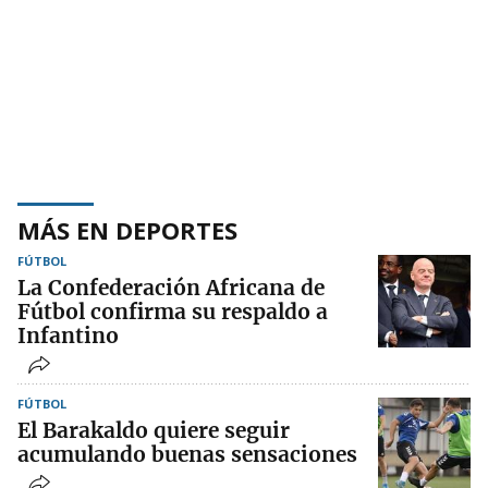
MÁS EN DEPORTES
FÚTBOL
La Confederación Africana de
Fútbol confirma su respaldo a
Infantino
FÚTBOL
El Barakaldo quiere seguir
acumulando buenas sensaciones