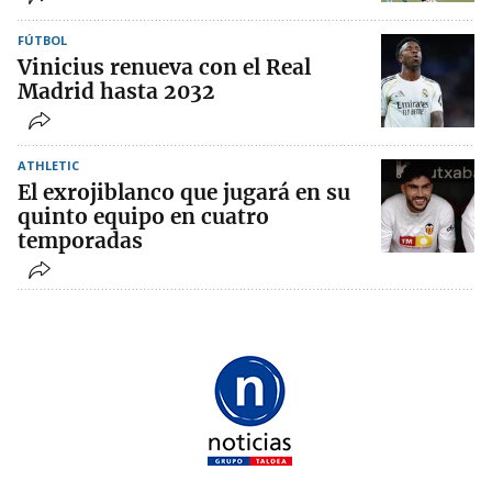
FÚTBOL
Vinicius renueva con el Real
Madrid hasta 2032
ATHLETIC
El exrojiblanco que jugará en su
quinto equipo en cuatro
temporadas