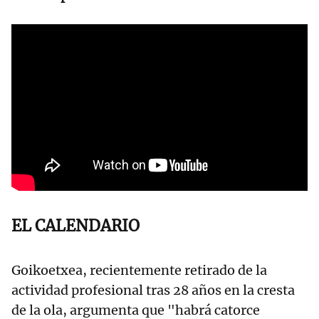
EL CALENDARIO
Goikoetxea, recientemente retirado de la
actividad profesional tras 28 años en la cresta
de la ola, argumenta que "habrá catorce