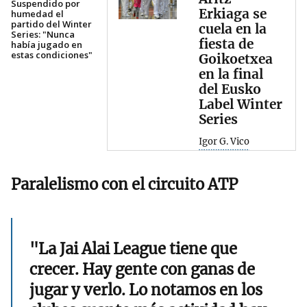
Suspendido por
Erkiaga se
humedad el
partido del Winter
cuela en la
Series: "Nunca
fiesta de
había jugado en
estas condiciones"
Goikoetxea
en la final
del Eusko
Label Winter
Series
Igor G. Vico
Paralelismo con el circuito ATP
"La Jai Alai League tiene que
crecer. Hay gente con ganas de
jugar y verlo. Lo notamos en los